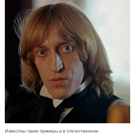
Известны такие примеры и в отечественном