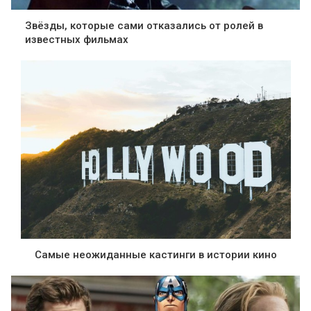
Звёзды, которые сами отказались от ролей в
известных фильмах
Самые неожиданные кастинги в истории кино