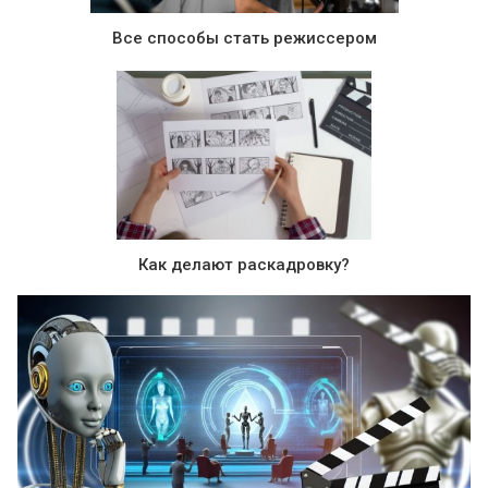
Все способы стать режиссером
Как делают раскадровку?