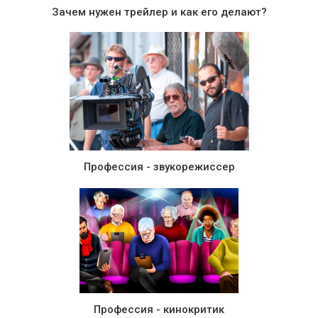
Зачем нужен трейлер и как его делают?
Профессия - звукорежиссер
Профессия - кинокритик