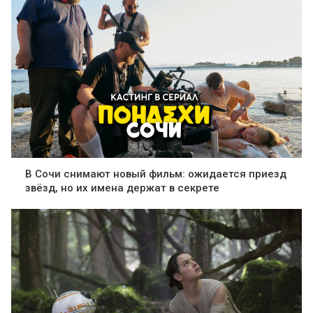
В Сочи снимают новый фильм: ожидается приезд
звёзд, но их имена держат в секрете