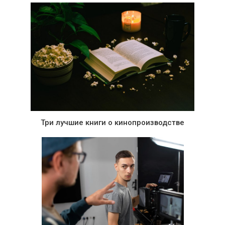
Три лучшие книги о кинопроизводстве