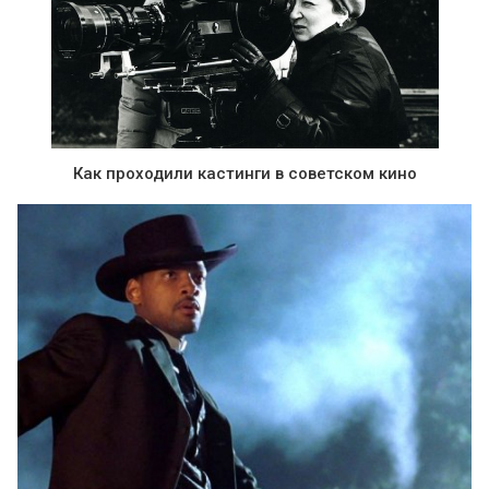
Как проходили кастинги в советском кино