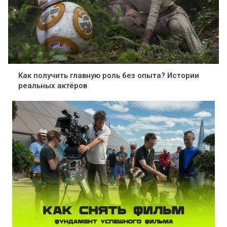
Как получить главную роль без опыта? Истории
реальных актёров