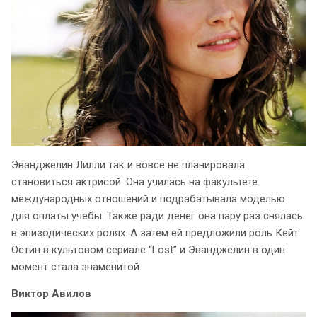
Эванджелин Лилли так и вовсе не планировала
становиться актрисой. Она училась на факультете
международных отношений и подрабатывала моделью
для оплаты учебы. Также ради денег она пару раз снялась
в эпизодических ролях. А затем ей предложили роль Кейт
Остин в культовом сериале “Lost” и Эванджелин в один
момент стала знаменитой.
Виктор Авилов