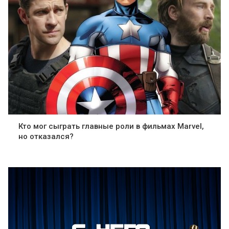
Кто мог сыграть главные роли в фильмах Marvel,
но отказался?