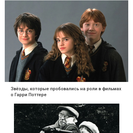
Звёзды, которые пробовались на роли в фильмах
о Гарри Поттере