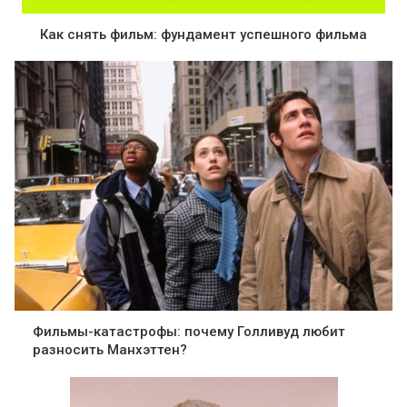
Как снять фильм: фундамент успешного фильма
Фильмы-катастрофы: почему Голливуд любит
разносить Манхэттен?