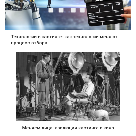
Технологии в кастинге: как технологии меняют
процесс отбора
Меняем лица: эволюция кастинга в кино