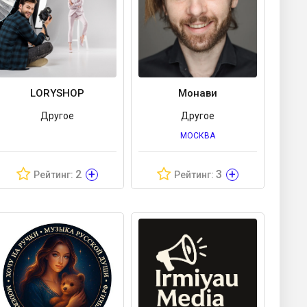
LORYSHOP
Монави
Другое
Другое
МОСКВА
+
+
2
3
Рейтинг:
Рейтинг: