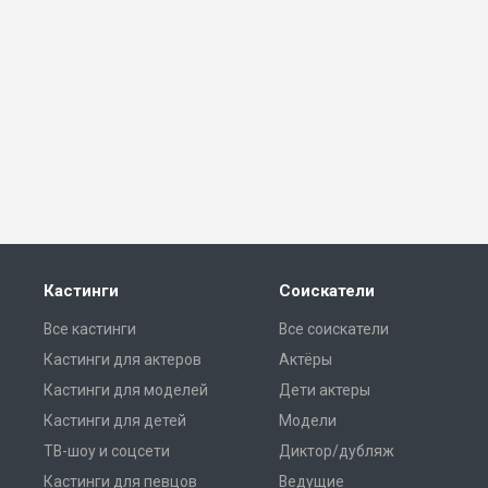
Кастинги
Соискатели
Все кастинги
Все соискатели
Кастинги для актеров
Актёры
Кастинги для моделей
Дети актеры
Кастинги для детей
Модели
ТВ-шоу и соцсети
Диктор/дубляж
Кастинги для певцов
Ведущие