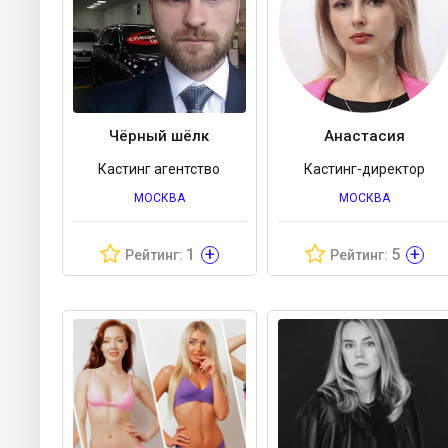
Чёрный шёлк
Анастасия
Кастинг агентство
Кастинг-директор
МОСКВА
МОСКВА
+
+
1
5
Рейтинг:
Рейтинг: