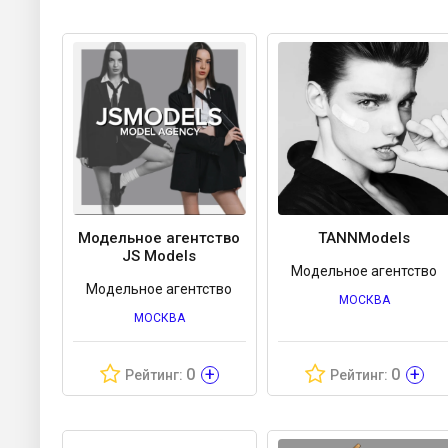
Модельное агентство
TANNModels
JS Models
Модельное агентство
Модельное агентство
МОСКВА
МОСКВА
+
+
0
0
Рейтинг:
Рейтинг: