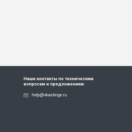
Наши контакты по техническим
вопросам и предложениям:
help@vkastinge.ru