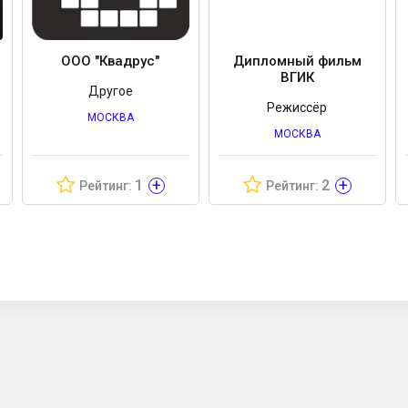
ООО "Квадрус"
Дипломный фильм
ВГИК
Другое
Режиссёр
МОСКВА
МОСКВА
+
+
1
2
Рейтинг:
Рейтинг: