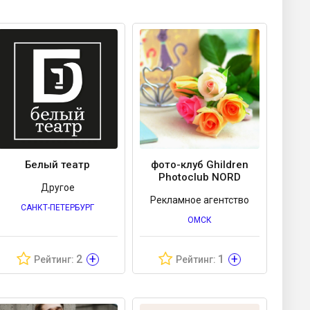
Белый театр
фото-клуб Ghildren
Photoclub NORD
Другое
Рекламное агентство
САНКТ-ПЕТЕРБУРГ
ОМСК
+
+
2
1
Рейтинг:
Рейтинг: