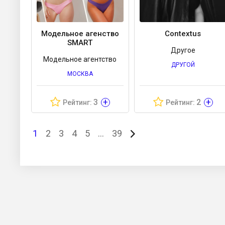
Модельное агенство
Contextus
SMART
Другое
Модельное агентство
ДРУГОЙ
МОСКВА
+
+
3
2
Рейтинг:
Рейтинг:
1
2
3
4
5
...
39