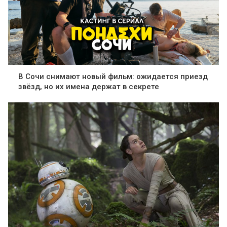
В Сочи снимают новый фильм: ожидается приезд
звёзд, но их имена держат в секрете