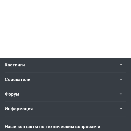
Кастинги
Соискатели
Форум
Информация
Наши контакты по техническим вопросам и