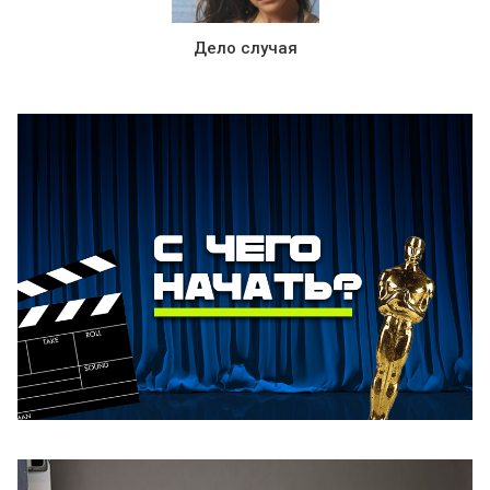
Дело случая