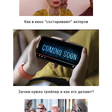
Как в кино “состаривают” актеров
Зачем нужен трейлер и как его делают?