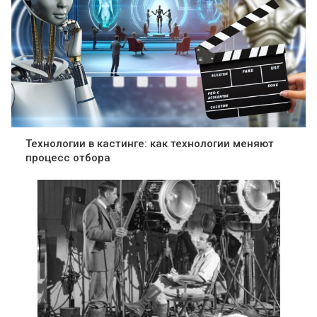
Технологии в кастинге: как технологии меняют
процесс отбора