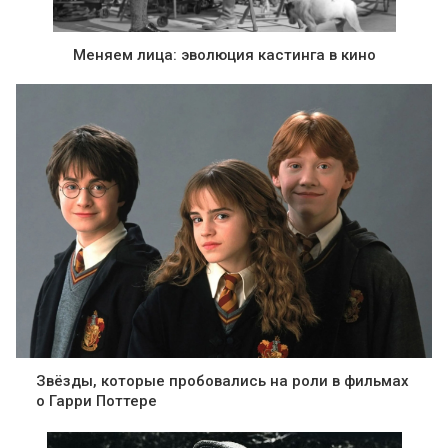
Меняем лица: эволюция кастинга в кино
Звёзды, которые пробовались на роли в фильмах
о Гарри Поттере