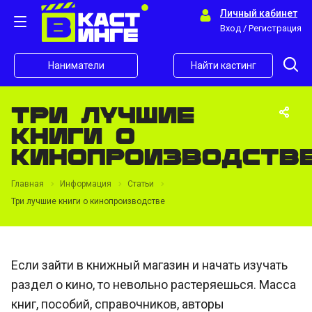
Личный кабинет
Вход / Регистрация
Наниматели
Найти кастинг
Три лучшие
книги о
кинопроизводств
Главная
Информация
Статьи
Три лучшие книги о кинопроизводстве
Если зайти в книжный магазин и начать изучать
раздел о кино, то невольно растеряешься. Масса
книг, пособий, справочников, авторы