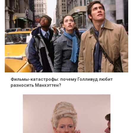
Фильмы-катастрофы: почему Голливуд любит
разносить Манхэттен?