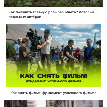
Как получить главную роль без опыта? Истории
реальных актёров
Как снять фильм: фундамент успешного фильма