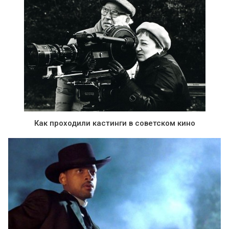
Как проходили кастинги в советском кино