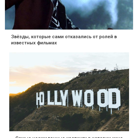
Звёзды, которые сами отказались от ролей в
известных фильмах