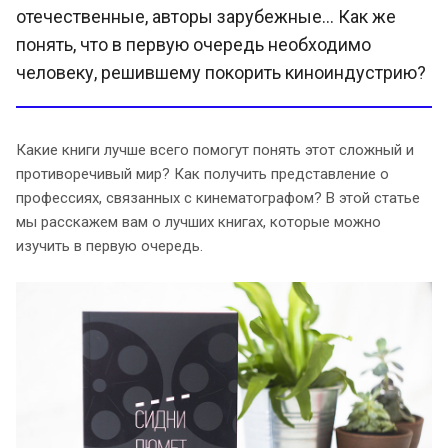
отечественные, авторы зарубежные… Как же
понять, что в первую очередь необходимо
человеку, решившему покорить киноиндустрию?
Какие книги лучше всего помогут понять этот сложный и
противоречивый мир? Как получить представление о
профессиях, связанных с кинематографом? В этой статье
мы расскажем вам о лучших книгах, которые можно
изучить в первую очередь.