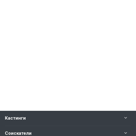
Кастинги
Соискатели