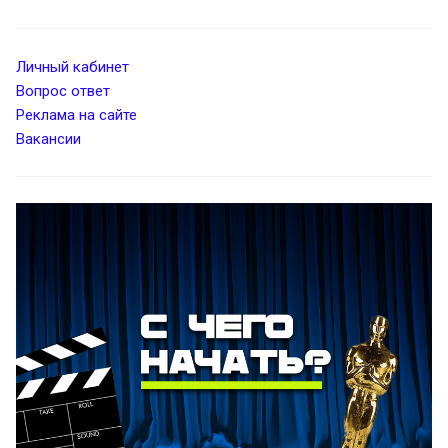
Личный кабинет
Вопрос ответ
Реклама на сайте
Вакансии