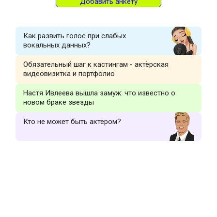
Добавить анкету
Как развить голос при слабых
вокальных данных?
Обязательный шаг к кастингам - актёрская
видеовизитка и портфолио
Настя Ивлеева вышла замуж: что известно о
новом браке звезды
Кто не может быть актёром?