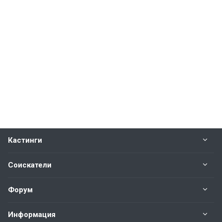
Кастинги
Соискатели
Форум
Информация