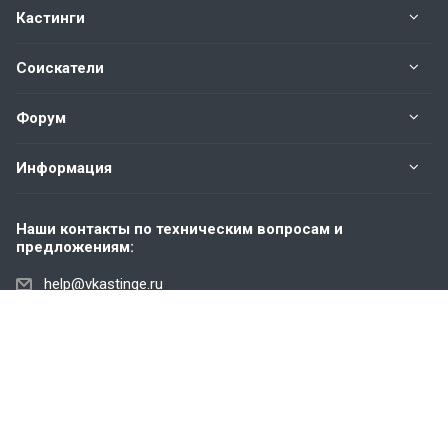
Кастинги
Соискатели
Форум
Информация
Наши контакты по техническим вопросам и
предложениям:
help@vkastinge.ru
© 2026 Все права защищены.