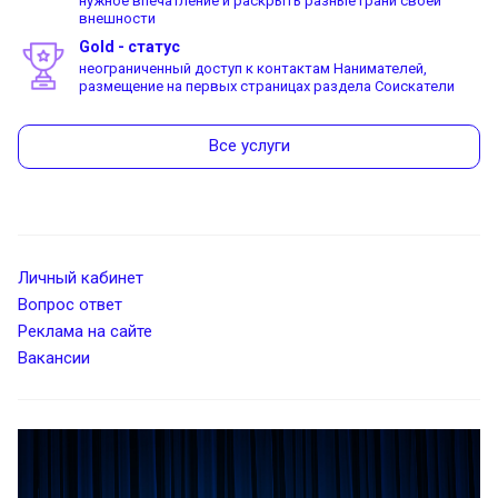
нужное впечатление и раскрыть разные грани своей
внешности
Gold - статус
неограниченный доступ к контактам Нанимателей,
размещение на первых страницах раздела Соискатели
Все услуги
Личный кабинет
Вопрос ответ
Реклама на сайте
Вакансии