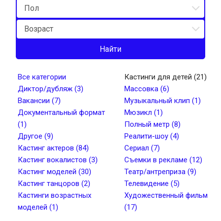
Найти
Все категории
Кастинги для детей (21)
Диктор/дубляж (3)
Массовка (6)
Вакансии (7)
Музыкальный клип (1)
Документальный формат
Мюзикл (1)
(1)
Полный метр (8)
Другое (9)
Реалити-шоу (4)
Кастинг актеров (84)
Сериал (7)
Кастинг вокалистов (3)
Съемки в рекламе (12)
Кастинг моделей (30)
Театр/антреприза (9)
Кастинг танцоров (2)
Телевидение (5)
Кастинги возрастных
Художественный фильм
моделей (1)
(17)