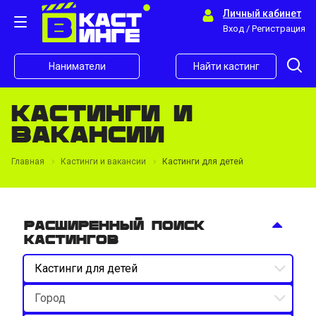
Личный кабинет
Вход / Регистрация
Наниматели
Найти кастинг
Кастинги и
вакансии
Главная
Кастинги и вакансии
Кастинги для детей
Расширенный поиск
кастингов