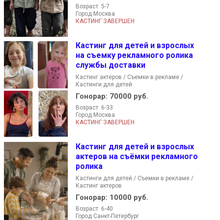
Возраст 5-7
Город Москва
КАСТИНГ ЗАВЕРШЕН
Кастинг для детей и взрослых
на съемку рекламного ролика
службы доставки
Кастинг актеров / Съемки в рекламе /
Кастинги для детей
Гонорар:
70000 руб.
Возраст 6-33
Город Москва
КАСТИНГ ЗАВЕРШЕН
Кастинг для детей и взрослых
актеров на съёмки рекламного
ролика
Кастинги для детей / Съемки в рекламе /
Кастинг актеров
Гонорар:
10000 руб.
Возраст 6-40
Город Санкт-Петербург