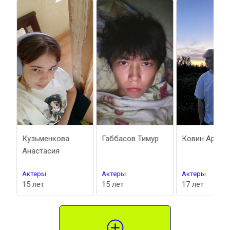
Кузьменкова
Габбасов Тимур
Ковин Арсен
Анастасия
Актеры
Актеры
Актеры
15 лет
15 лет
17 лет