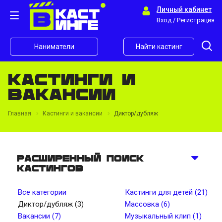
Личный кабинет
Вход / Регистрация
Наниматели
Найти кастинг
Кастинги и
вакансии
Главная
Кастинги и вакансии
Диктор/дубляж
Расширенный поиск
кастингов
Все категории
Кастинги для детей (21)
Диктор/дубляж (3)
Массовка (6)
Вакансии (7)
Музыкальный клип (1)