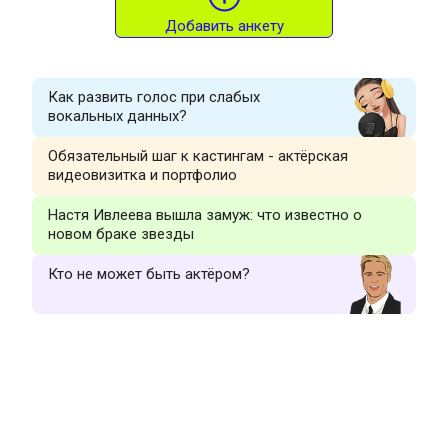
Добавить анкету
Как развить голос при слабых
вокальных данных?
Обязательный шаг к кастингам - актёрская
видеовизитка и портфолио
Настя Ивлеева вышла замуж: что известно о
новом браке звезды
Кто не может быть актёром?