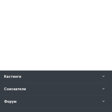
Кастинги
Соискатели
Форум