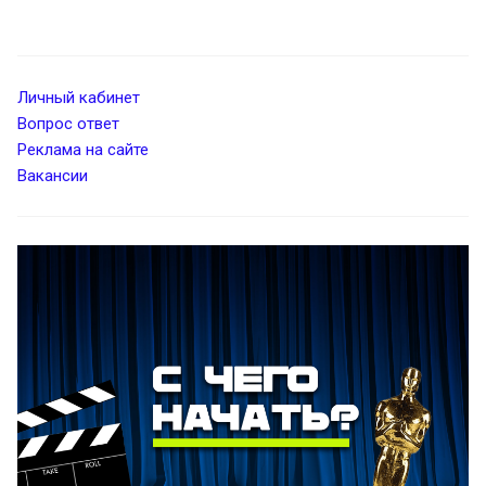
Личный кабинет
Вопрос ответ
Реклама на сайте
Вакансии