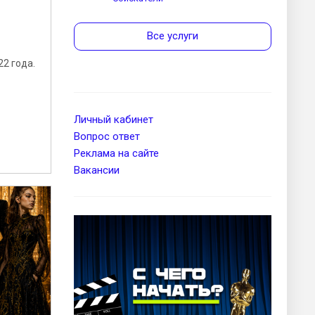
Все услуги
22 года.
Личный кабинет
Вопрос ответ
Реклама на сайте
Вакансии