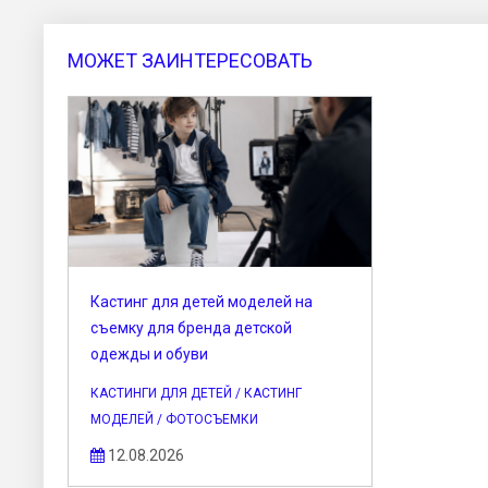
МОЖЕТ ЗАИНТЕРЕСОВАТЬ
Кастинг для детей моделей на
съемку для бренда детской
одежды и обуви
КАСТИНГИ ДЛЯ ДЕТЕЙ / КАСТИНГ
МОДЕЛЕЙ / ФОТОСЪЕМКИ
12.08.2026