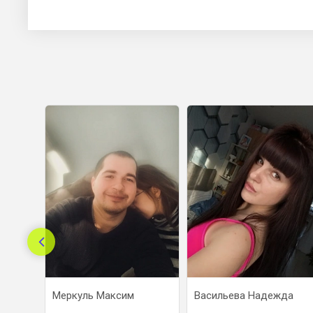
Меркуль Максим
Васильева Надежда