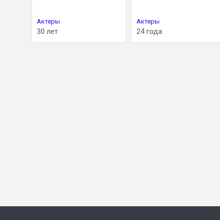
Актеры
Актеры
30 лет
24 года