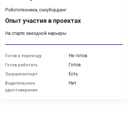
Робототехника, сноубординг
Опыт участия в проектах
На старте звездной карьеры
Не готов
Готов к переезду
Готов
Готов работать
Есть
Загранпаспорт
Нет
Водительское
удостоверение