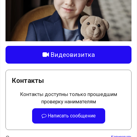
Видеовизитка
Контакты
Контакты доступны только прошедшим
проверку нанимателям
Написать сообщение
Копировать