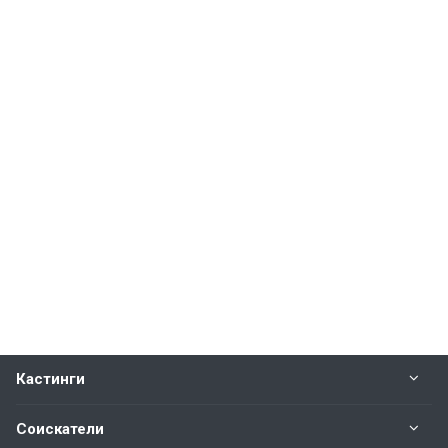
Кастинги
Соискатели