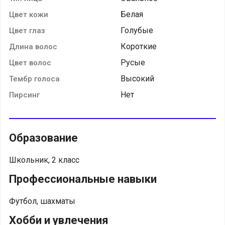
Белая
Цвет кожи
Голубые
Цвет глаз
Короткие
Длина волос
Русые
Цвет волос
Высокий
Тембр голоса
Нет
Пирсинг
Образование
Школьник, 2 класс
Профессиональные навыки
Футбол, шахматы
Хобби и увлечения