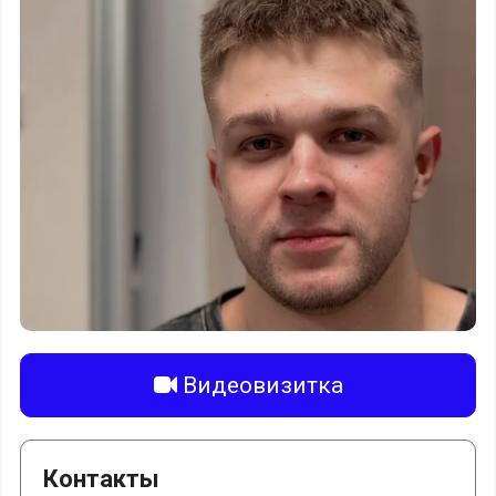
Видеовизитка
Контакты