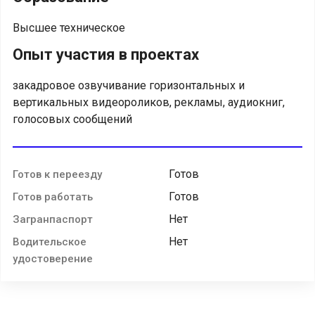
Высшее техническое
Опыт участия в проектах
закадровое озвучивание горизонтальных и
вертикальных видеороликов, рекламы, аудиокниг,
голосовых сообщений
Готов
Готов к переезду
Готов
Готов работать
Нет
Загранпаспорт
Нет
Водительское
удостоверение