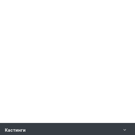
Кастинги