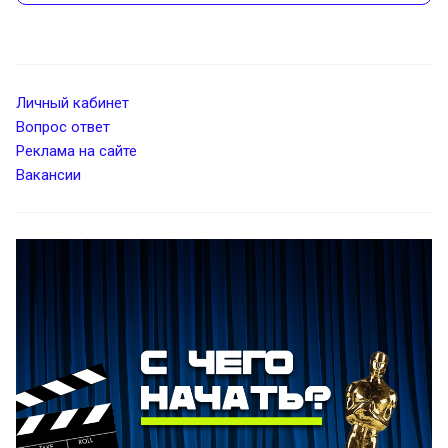
Личный кабинет
Вопрос ответ
Реклама на сайте
Вакансии