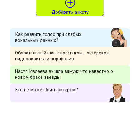
Добавить анкету
Как развить голос при слабых
вокальных данных?
Обязательный шаг к кастингам - актёрская
видеовизитка и портфолио
Настя Ивлеева вышла замуж: что известно о
новом браке звезды
Кто не может быть актёром?