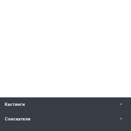
Кастинги
Соискатели