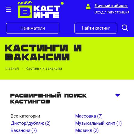
Личный кабинет
Вход / Регистрация
Наниматели
Найти кастинг
Кастинги и
вакансии
Главная
Кастинги и вакансии
Расширенный поиск
кастингов
Все категории
Массовка (7)
Диктор/дубляж (2)
Музыкальный клип (1)
Вакансии (7)
Мюзикл (2)