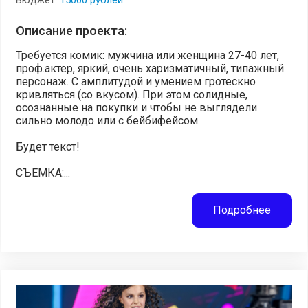
Описание проекта:
Требуется комик: мужчина или женщина 27-40 лет,
проф.актер, яркий, очень харизматичный, типажный
персонаж. С амплитудой и умением гротескно
кривляться (со вкусом). При этом солидные,
осознанные на покупки и чтобы не выглядели
сильно молодо или с бейбифейсом.
Будет текст!
СЪЕМКА:...
Подробнее