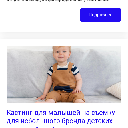
Подробнее
Кастинг для малышей на съемку
для небольшого бренда детских