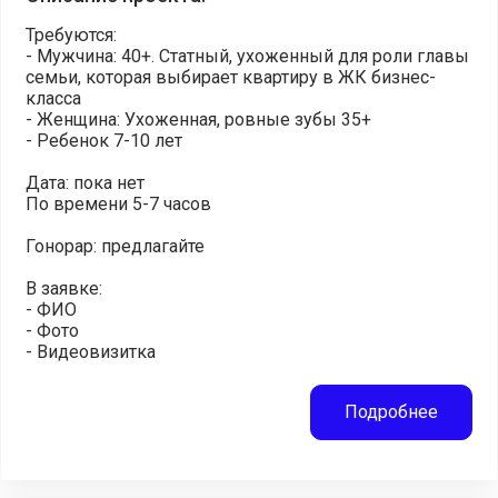
Требуются:
- Мужчина: 40+. Статный, ухоженный для роли главы
семьи, которая выбирает квартиру в ЖК бизнес-
класса
- Женщина: Ухоженная, ровные зубы 35+
- Ребенок 7-10 лет
Дата: пока нет
По времени 5-7 часов
Гонорар: предлагайте
В заявке:
- ФИО
- Фото
- Видеовизитка
Подробнее