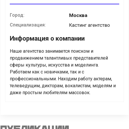
Город:
Москва
Специализация:
Кастинг агентство
Информация о компании
Наше агентство занимается поиском и
продвижением талантливых представителей
сферы культуры, искусства и моделинга.
Работаем как с новичками, так и с
профессиональными. Находим работу актерам,
телеведущим, дикторам, вокалистам, моделям и
даже простым любителям массовок.
Публикации