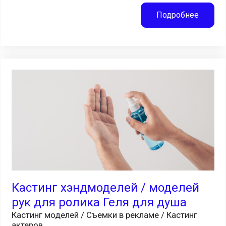
Подробнее
Кастинг хэндмоделей / моделей
рук для ролика Геля для душа
Кастинг моделей / Съемки в рекламе / Кастинг
актеров