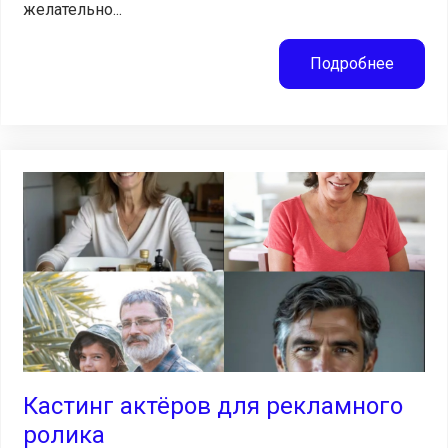
желательно...
Подробнее
Кастинг актёров для рекламного
ролика