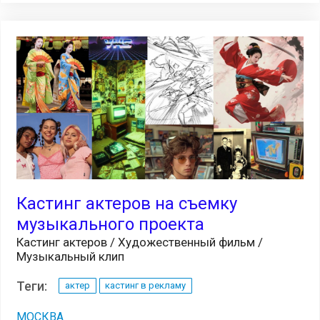
Кастинг актеров на съемку
музыкального проекта
Кастинг актеров / Художественный фильм /
Музыкальный клип
Теги:
актер
кастинг в рекламу
МОСКВА