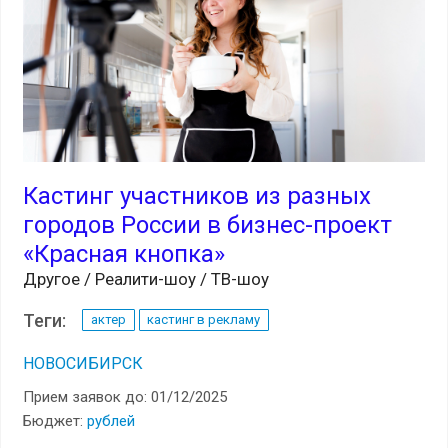
Кастинг участников из разных
городов России в бизнес-проект
«Красная кнопка»
Другое / Реалити-шоу / ТВ-шоу
Теги:
актер
кастинг в рекламу
НОВОСИБИРСК
Прием заявок до: 01/12/2025
Бюджет:
рублей