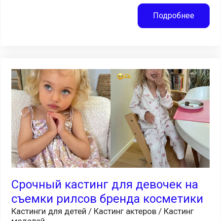
Подробнее
Срочный кастинг для девочек на
съемки рилсов бренда косметики
Кастинги для детей / Кастинг актеров / Кастинг
моделей