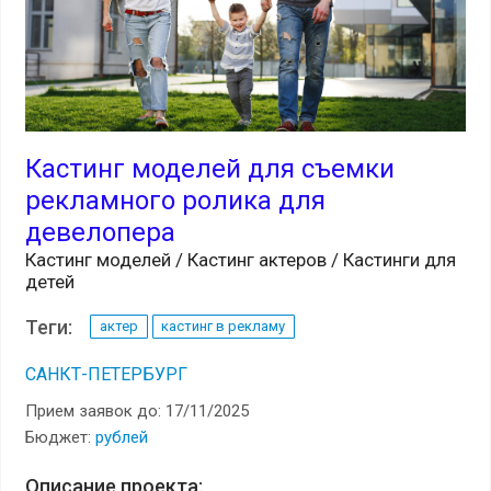
Кастинг моделей для съемки
рекламного ролика для
девелопера
Кастинг моделей / Кастинг актеров / Кастинги для
детей
Теги:
актер
кастинг в рекламу
САНКТ-ПЕТЕРБУРГ
Прием заявок до: 17/11/2025
Бюджет:
рублей
Описание проекта: