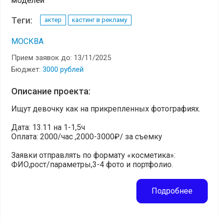
Теги:
актер
кастинг в рекламу
МОСКВА
Прием заявок до: 13/11/2025
Бюджет:
3000 рублей
Описание проекта:
Ищут девочку как на прикрепленных фотографиях.
Дата: 13.11 на 1-1,5ч
Оплата: 2000/час ,2000-3000₽/ за съемку
Заявки отправлять по формату «косметика»:
ФИО,рост/параметры,3-4 фото и портфолио.
Подробнее