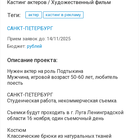
Кастинг актеров / Художественный фильм
Теги:
актер
кастинг в рекламу
САНКТ-ПЕТЕРБУРГ
Прием заявок до: 14/11/2025
Бюджет:
рублей
Описание проекта:
Нужен актер на роль Подтыкина
Мужчина, игровой возраст 50-60 лет, любитель
поесть
САНКТ-ПЕТЕРБУРГ
Студенческая работа, некоммерческая съемка.
Съемки будут проходить в г. Луга Ленинградской
области 16 ноября, один съемочный день
Костюм
Классические брюки из натуральных тканей