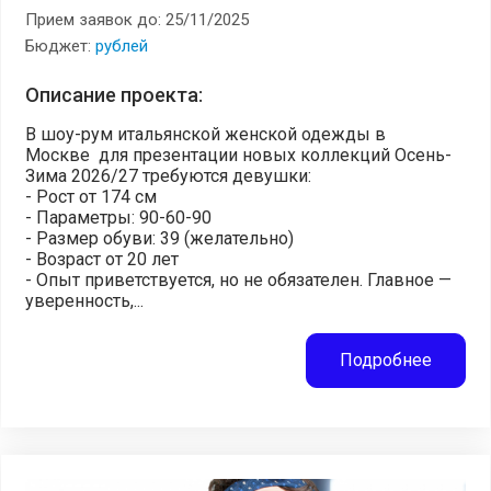
Прием заявок до: 25/11/2025
Бюджет:
рублей
Описание проекта:
В шоу-рум итальянской женской одежды в
Москве для презентации новых коллекций Осень-
Зима 2026/27 требуются девушки:
- Рост от 174 см
- Параметры: 90-60-90
- Размер обуви: 39 (желательно)
- Возраст от 20 лет
- Опыт приветствуется, но не обязателен. Главное —
уверенность,...
Подробнее