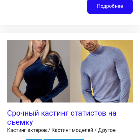
Подробнее
Срочный кастинг статистов на
съемку
Кастинг актеров / Кастинг моделей / Другое