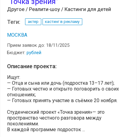
“Точка зрения”
Другое / Реалити-шоу / Кастинги для детей
Теги:
актер
кастинг в рекламу
МОСКВА
Прием заявок до: 18/11/2025
Бюджет:
рублей
Описание проекта:
Ищут:
— Отца и сына или дочь (подростка 13–17 лет);
— Готовых честно и открыто поговорить о своих
отношениях;
— Готовых принять участие в съёмке 20 ноября.
Студенческий проект «Точка зрения»— это
пространство честного разговора между
поколениями.
В каждой программе подросток ...