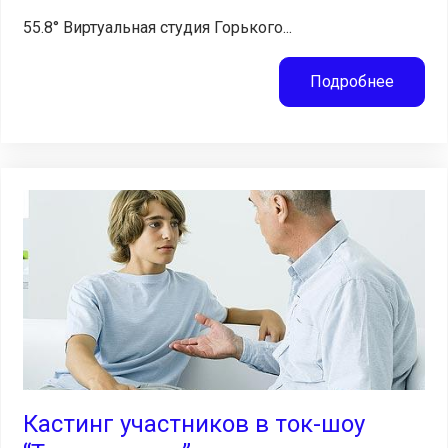
55.8° Виртуальная студия Горького...
Подробнее
Кастинг участников в ток-шоу