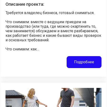
Описание проекта:
Требуется владелец бизнеса, готовый сниматься.
Что снимаем: вместе с ведущим приедем на
производство (или туда, где можно окартинить то,
чем занимается) обсуждаем и вместе разбираемся,
как работает бизнес и какие бывают виды проверок
и основных требований.
Что снимаем: как...
Подробнее