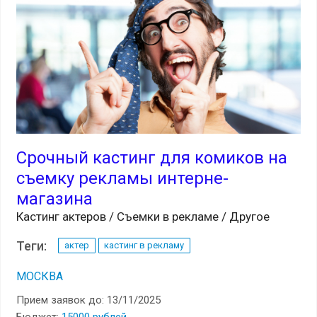
Срочный кастинг для комиков на
съемку рекламы интерне-
магазина
Кастинг актеров / Съемки в рекламе / Другое
Теги:
актер
кастинг в рекламу
МОСКВА
Прием заявок до: 13/11/2025
Бюджет:
15000 рублей