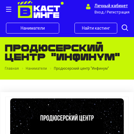
Личный кабинет
Вход / Регистрация
Наниматели
Найти кастинг
Продюсерский
центр "Инфинум"
Главная
Наниматели
Продюсерский центр "Инфинум"