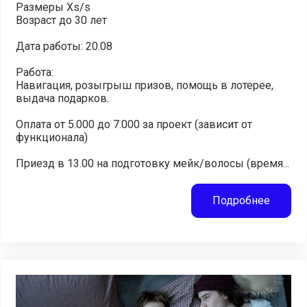
Размеры Xs/s
Возраст до 30 лет
Дата работы: 20.08
Работа:
Навигация, розыгрыш призов, помощь в лотерее,
выдача подарков.
Оплата от 5.000 до 7.000 за проект (зависит от
функционала)
Приезд в 13.00 на подготовку мейк/волосы (время...
Подробнее