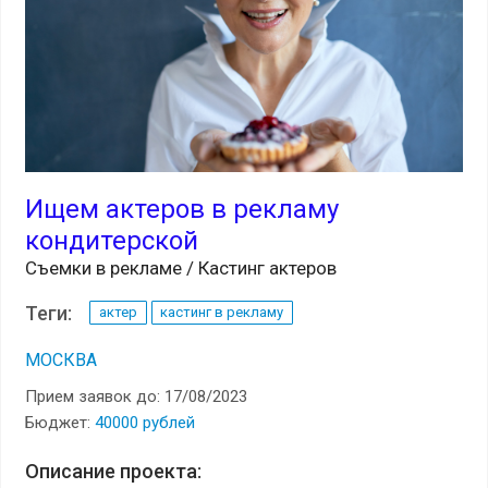
Ищем актеров в рекламу
кондитерской
Съемки в рекламе / Кастинг актеров
Теги:
актер
кастинг в рекламу
МОСКВА
Прием заявок до: 17/08/2023
Бюджет:
40000 рублей
Описание проекта: