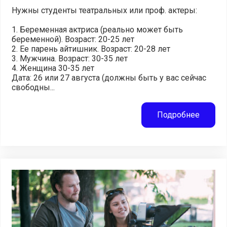
Нужны студенты театральных или проф. актеры:
1. Беременная актриса (реально может быть
беременной). Возраст: 20-25 лет
2. Ее парень айтишник. Возраст: 20-28 лет
3. Мужчина. Возраст: 30-35 лет
4. Женщина 30-35 лет
Дата: 26 или 27 августа (должны быть у вас сейчас
свободны...
Подробнее