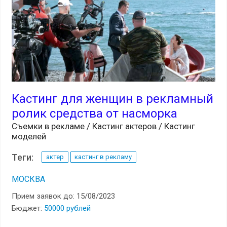
Кастинг для женщин в рекламный
ролик средства от насморка
Съемки в рекламе / Кастинг актеров / Кастинг
моделей
Теги:
актер
кастинг в рекламу
МОСКВА
Прием заявок до: 15/08/2023
Бюджет:
50000 рублей