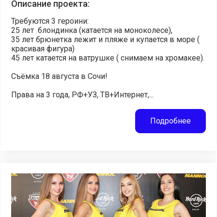
Описание проекта:
Требуются 3 героини:
25 лет блондинка (катается на моноколесе),
35 лет брюнетка лежит и пляже и купается в море (
красивая фигура)
45 лет катается на ватрушке ( снимаем на хромакее).
Съёмка 18 августа в Сочи!
Права на 3 года, РФ+УЗ, ТВ+Интернет,...
Подробнее