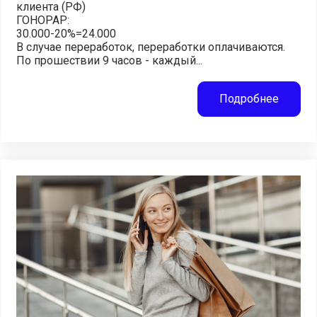
клиента (РФ)
ГОНОРАР:
30.000-20%=24.000
В случае переработок, переработки оплачиваются.
По прошествии 9 часов - каждый...
Подробнее