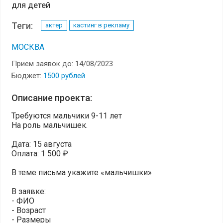
для детей
Теги:
актер
кастинг в рекламу
МОСКВА
Прием заявок до: 14/08/2023
Бюджет:
1500 рублей
Описание проекта:
Требуются мальчики 9-11 лет
На роль мальчишек.
Дата: 15 августа
Оплата: 1 500 ₽
В теме письма укажите «мальчишки»
В заявке:
- ФИО
- Возраст
- Размеры