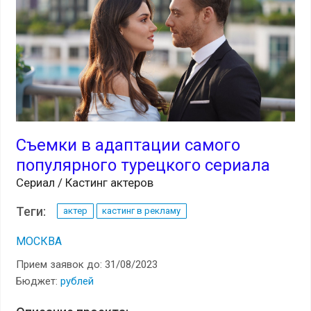
Съемки в адаптации самого
популярного турецкого сериала
Сериал / Кастинг актеров
Теги:
актер
кастинг в рекламу
МОСКВА
Прием заявок до: 31/08/2023
Бюджет:
рублей