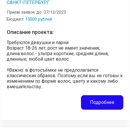
САНКТ-ПЕТЕРБУРГ
Прием заявок до: 27/12/2023
Бюджет:
15000 рублей
Описание проекта:
Требуются девушки и парни
Возраст 18-26 лет, рост не имеет значения,
длина волос - ультра короткие, средняя длина,
длинные; любой цвет волос.
‼Важно: в фотосъёмке не предполагается
классических образов. Поэтому если вы не готовы к
изменениям по форме волос, цвету и какому либо
вмешательству...
Подробнее