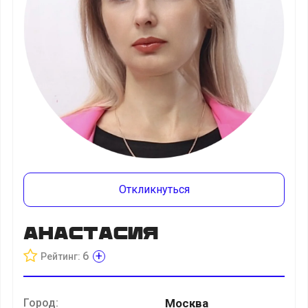
Откликнуться
Анастасия
+
6
Рейтинг:
Город:
Москва