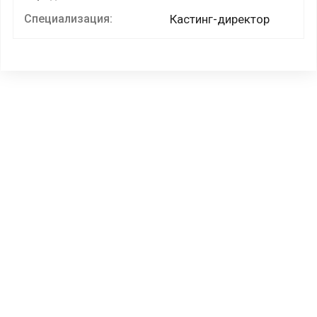
Специализация:
Кастинг-директор