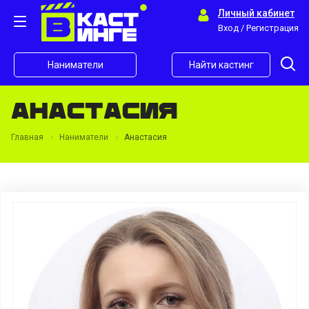
Личный кабинет
Вход / Регистрация
Наниматели
Найти кастинг
Анастасия
Главная
Наниматели
Анастасия