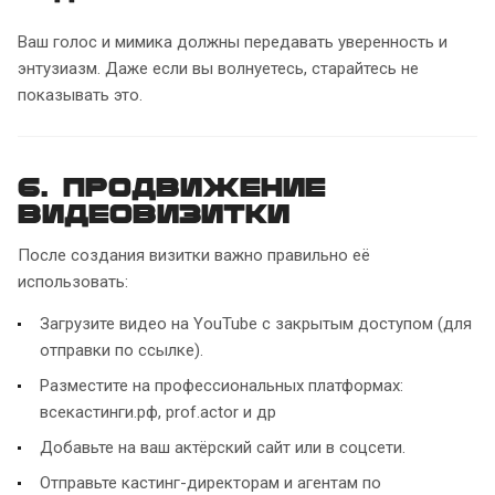
Ваш голос и мимика должны передавать уверенность и
энтузиазм. Даже если вы волнуетесь, старайтесь не
показывать это.
6. Продвижение
видеовизитки
После создания визитки важно правильно её
использовать:
Загрузите видео на YouTube с закрытым доступом (для
отправки по ссылке).
Разместите на профессиональных платформах:
всекастинги.рф, prof.actor и др
Добавьте на ваш актёрский сайт или в соцсети.
Отправьте кастинг-директорам и агентам по