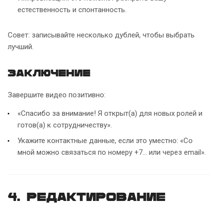
естественность и спонтанность.
Совет: записывайте несколько дублей, чтобы выбрать
лучший.
Заключение
Завершите видео позитивно:
«Спасибо за внимание! Я открыт(а) для новых ролей и
готов(а) к сотрудничеству».
Укажите контактные данные, если это уместно: «Со
мной можно связаться по номеру +7... или через email».
4. Редактирование