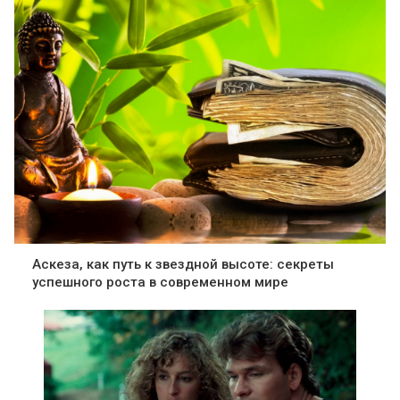
Аскеза, как путь к звездной высоте: секреты
успешного роста в современном мире