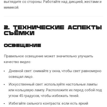
выглядите со стороны. Работайте над дикцией, жестами и
мимикой.
2. Технические аспекты
съёмки
Освещение
Правильное освещение может значительно улучшить
качество видео:
Дневной свет: снимайте у окна, чтобы свет равномерно
освещал лицо.
Искусственный свет: используйте настольные лампы
или кольцевую лампу. Расположите их перед собой под
углом 45 градусов, чтобы избежать теней.
Избегайте сильного контраста: если есть яркий