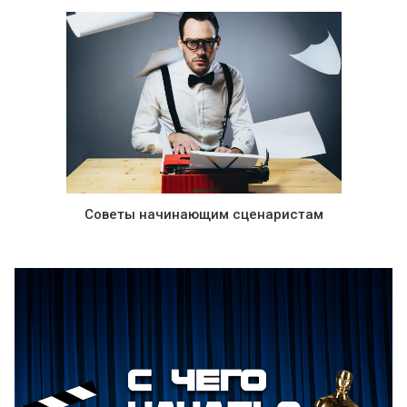
Советы начинающим сценаристам