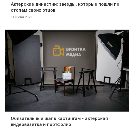
Актерские династии: звезды, которые пошли по
стопам своих отцов
11 июня 2022
Обязательный шаг к кастингам - актёрская
видеовизитка и портфолио