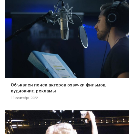
Объявлен поиск актеров озвучки фильмов,
аудиокниг, рекламы
19 сентября 2022