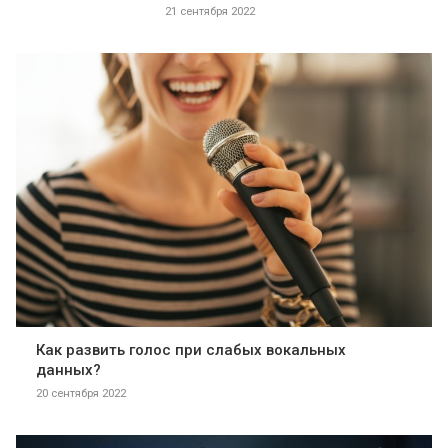
21 сентября 2022
Как развить голос при слабых вокальных
данных?
20 сентября 2022