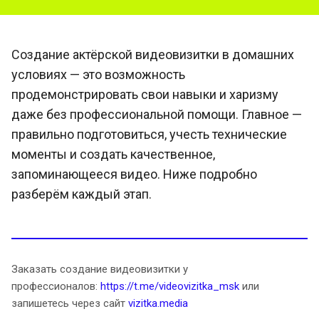
Создание актёрской видеовизитки в домашних
условиях — это возможность
продемонстрировать свои навыки и харизму
даже без профессиональной помощи. Главное —
правильно подготовиться, учесть технические
моменты и создать качественное,
запоминающееся видео. Ниже подробно
разберём каждый этап.
Заказать создание видеовизитки у
профессионалов:
https://t.me/videovizitka_msk
или
запишетесь через сайт
vizitka.media