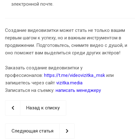
электронной почте.
Создание видеовизитки может стать не только вашим
первым шагом к успеху, но и важным инструментом в
продвижении. Подготовьтесь, снимите видео с душой, и
оно поможет вам выделиться среди других актёров!
Заказать создание видеовизитки у
профессионалов:
https://t.me/videovizitka_msk
или
запишетесь через сайт
vizitka.media
Записаться на съемку:
написать менеджеру
Назад к списку
Следующая статья