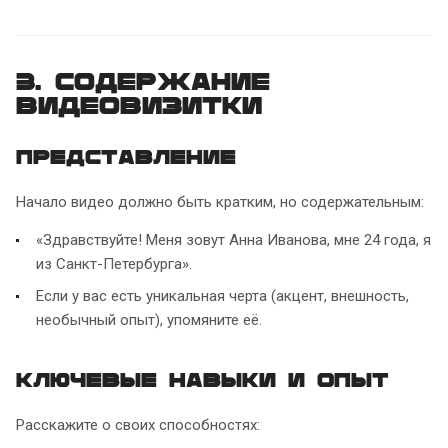
3. Содержание
видеовизитки
Представление
Начало видео должно быть кратким, но содержательным:
«Здравствуйте! Меня зовут Анна Иванова, мне 24 года, я
из Санкт-Петербурга».
Если у вас есть уникальная черта (акцент, внешность,
необычный опыт), упомяните её.
Ключевые навыки и опыт
Расскажите о своих способностях: