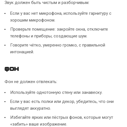
Звук должен быть чистым и разборчивым:
Если у вас нет микрофона, используйте гарнитуру с
хорошим микрофоном.
Проверьте помещение: закройте окна, отключите
телефоны и приборы, создающие шум.
Говорите чётко, умеренно громко, с правильной
интонацией.
Фон
Фон не должен отвлекать:
Используйте однотонную стену или занавеску.
Если у вас есть полки или декор, убедитесь, что они
выглядят аккуратно.
Избегайте ярких или пёстрых фонов, которые могут
«забить» ваше изображение.