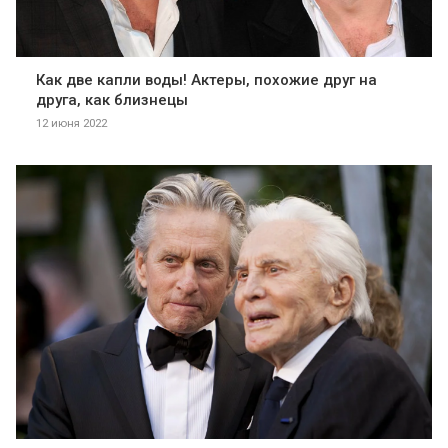
Как две капли воды! Актеры, похожие друг на
друга, как близнецы
12 июня 2022