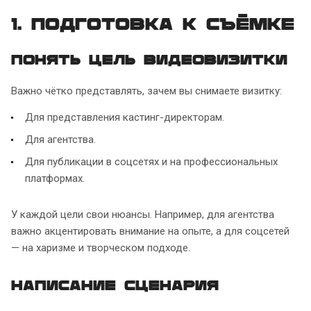
1. Подготовка к съёмке
Понять цель видеовизитки
Важно чётко представлять, зачем вы снимаете визитку:
Для представления кастинг-директорам.
Для агентства.
Для публикации в соцсетях и на профессиональных
платформах.
У каждой цели свои нюансы. Например, для агентства
важно акцентировать внимание на опыте, а для соцсетей
— на харизме и творческом подходе.
Написание сценария