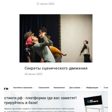
21 июня 2022
Секреты сценического движения
20 июня 2022