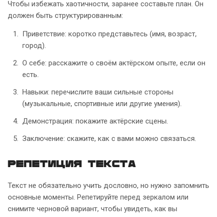
Чтобы избежать хаотичности, заранее составьте план. Он
должен быть структурированным:
Приветствие: коротко представьтесь (имя, возраст,
город).
О себе: расскажите о своём актёрском опыте, если он
есть.
Навыки: перечислите ваши сильные стороны
(музыкальные, спортивные или другие умения).
Демонстрация: покажите актёрские сцены.
Заключение: скажите, как с вами можно связаться.
Репетиция текста
Текст не обязательно учить дословно, но нужно запомнить
основные моменты. Репетируйте перед зеркалом или
снимите черновой вариант, чтобы увидеть, как вы