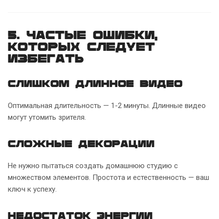
5. Частые ошибки,
которых следует
избегать
Слишком длинное видео
Оптимальная длительность — 1-2 минуты. Длинные видео
могут утомить зрителя.
Сложные декорации
Не нужно пытаться создать домашнюю студию с
множеством элементов. Простота и естественность — ваш
ключ к успеху.
Недостаток энергии