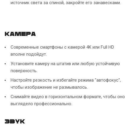
источник света за спиной, закройте его занавесками.
Камера
Современные смартфоны с камерой 4K или Full HD
вполне подойдут.
Установите камеру на штатив или любую устойчивую
поверхность.
Настройте резкость и избегайте режима "автофокус",
чтобы изображение не размывалось.
Снимайте видео в горизонтальном формате, чтобы оно
выглядело профессионально.
Звук