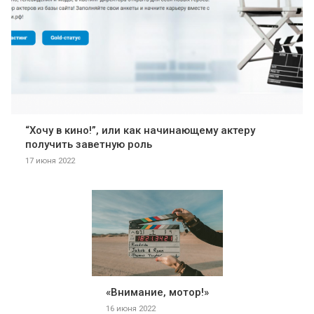
“Хочу в кино!”, или как начинающему актеру
получить заветную роль
17 июня 2022
«Внимание, мотор!»
16 июня 2022