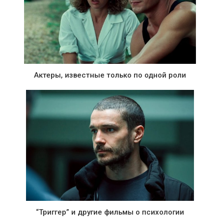
Актеры, известные только по одной роли
“Триггер” и другие фильмы о психологии