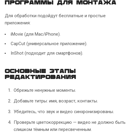
Программы для монтажа
Для обработки подойдут бесплатные и простые
приложения:
iMovie (для Mac/iPhone).
CapCut (универсальное приложение).
InShot (подходит для смартфонов).
Основные этапы
редактирования
Обрежьте ненужные моменты.
Добавьте титры: имя, возраст, контакты.
Убедитесь, что звук и видео синхронизированы.
Проверьте цветокоррекцию — видео не должно быть
слишком тёмным или пересвеченным.