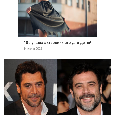
10 лучших актерских игр для детей
14 июня 2022