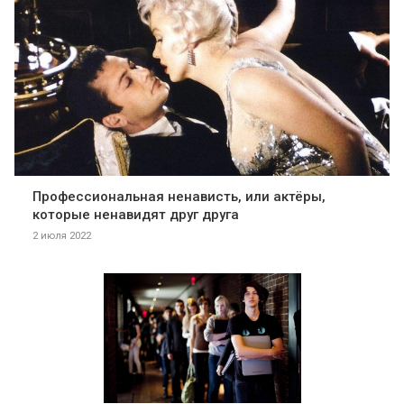
Профессиональная ненависть, или актёры,
которые ненавидят друг друга
2 июля 2022