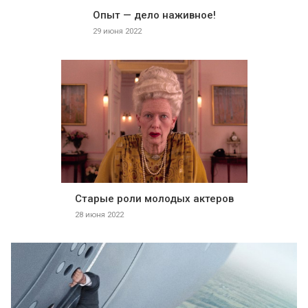
Опыт — дело наживное!
29 июня 2022
Старые роли молодых актеров
28 июня 2022