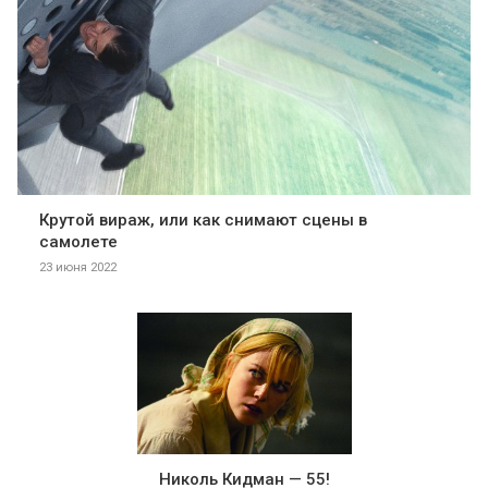
Крутой вираж, или как снимают сцены в
самолете
23 июня 2022
Николь Кидман — 55!