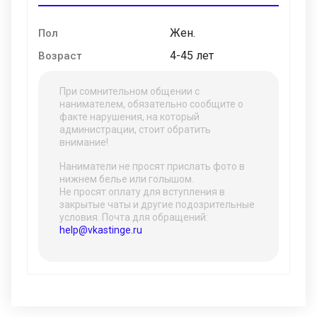
Жен.
Пол
4-45 лет
Возраст
При сомнительном общении с
нанимателем, обязательно сообщите о
факте нарушения, на который
администрации, стоит обратить
внимание!
Наниматели не просят прислать фото в
нижнем белье или голышом.
Не просят оплату для вступления в
закрытые чаты и другие подозрительные
условия. Почта для обращений:
help@vkastinge.ru