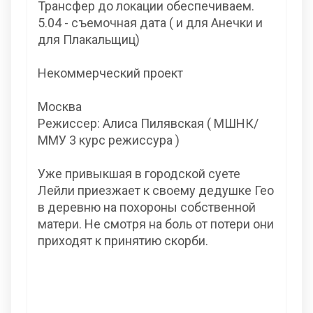
Трансфер до локации обеспечиваем.
5.04 - съемочная дата ( и для Анечки и
для Плакальщиц)
Некоммерческий проект
Москва
Режиссер: Алиса Пилявская ( МШНК/
ММУ 3 курс режиссура )
Уже привыкшая в городской суете
Лейли приезжает к своему дедушке Гео
в деревню на похороны собственной
матери. Не смотря на боль от потери они
приходят к принятию скорби.