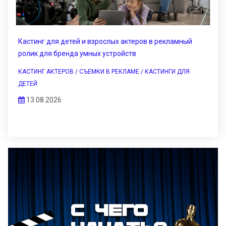
Кастинг для детей и взрослых актеров в рекламный
ролик для бренда умных устройств
КАСТИНГ АКТЕРОВ / СЪЕМКИ В РЕКЛАМЕ / КАСТИНГИ ДЛЯ
ДЕТЕЙ
13.08.2026