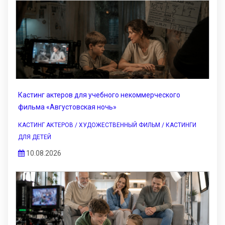
Кастинг актеров для учебного некоммерческого
фильма «Августовская ночь»
КАСТИНГ АКТЕРОВ / ХУДОЖЕСТВЕННЫЙ ФИЛЬМ / КАСТИНГИ
ДЛЯ ДЕТЕЙ
10.08.2026