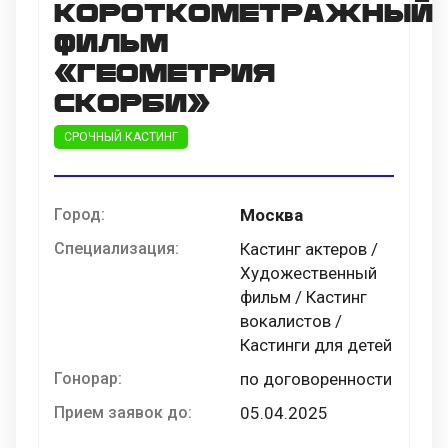
короткометражный
фильм
«Геометрия
скорби»
СРОЧНЫЙ КАСТИНГ
Город:
Москва
Специализация:
Кастинг актеров /
Художественный
фильм / Кастинг
вокалистов /
Кастинги для детей
Гонорар:
по договоренности
Прием заявок до:
05.04.2025