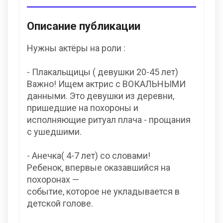
Описание публикации
Нужны актёры на роли :
- Плакальщицы ( девушки 20-45 лет)
Важно! Ищем актрис с ВОКАЛЬНЫМИ
данными. Это девушки из деревни,
пришедшие на похороны и
исполняющие ритуал плача - прощания
с ушедшими.
- Анечка( 4-7 лет) со словами!
Ребенок, впервые оказавшийся на
похоронах —
событие, которое не укладывается в
детской голове.