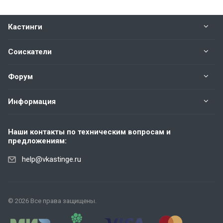
Кастинги
Соискатели
Форум
Информация
Наши контакты по техническим вопросам и
предложениям:
help@vkastinge.ru
© 2026 Все права защищены.