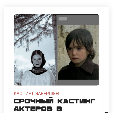
КАСТИНГ ЗАВЕРШЕН
Срочный кастинг
актеров в