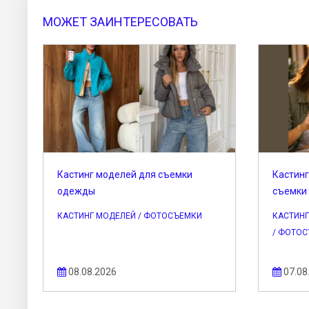
МОЖЕТ ЗАИНТЕРЕСОВАТЬ
Кастинг моделей для съемки
Кастинг
одежды
съемки
КАСТИНГ МОДЕЛЕЙ / ФОТОСЪЕМКИ
КАСТИНГ
/ ФОТО
08.08.2026
07.08