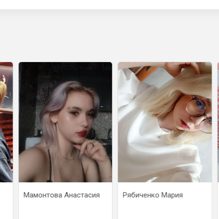
Мамонтова Анастасия
Рябиченко Мария