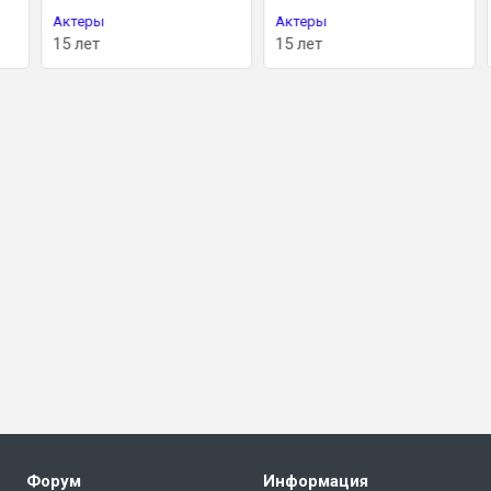
Актеры
Актеры
15 лет
15 лет
Форум
Информация