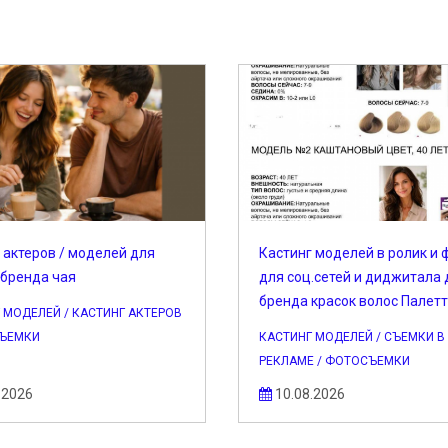
 актеров / моделей для
Кастинг моделей в ролик и 
 бренда чая
для соц.сетей и диджитала 
бренда красок волос Палетт
 МОДЕЛЕЙ / КАСТИНГ АКТЕРОВ
СЪЕМКИ
КАСТИНГ МОДЕЛЕЙ / СЪЕМКИ В
РЕКЛАМЕ / ФОТОСЪЕМКИ
.2026
10.08.2026