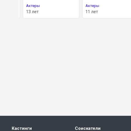
Актеры
Актеры
13 лет
11 лет
Кастинги
Соискатели