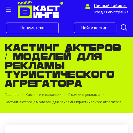
Личный кабинет
Вход / Регистрация
Наниматели
Найти кастинг
Кастинг актеров
/ моделей для
рекламы
туристического
агрегатора
Главная
Кастинги и вакансии
Съемки в рекламе
Кастинг актеров / моделей для рекламы туристического агрегатора