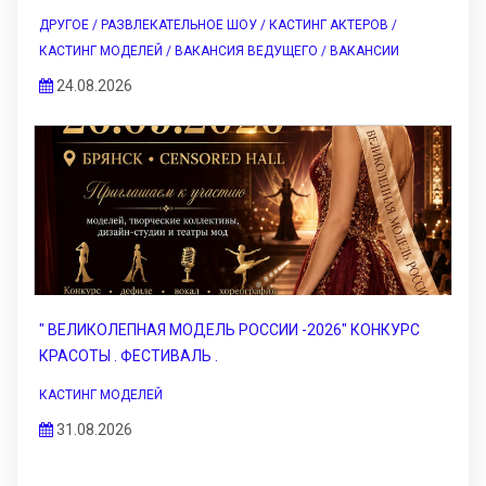
ДРУГОЕ / РАЗВЛЕКАТЕЛЬНОЕ ШОУ / КАСТИНГ АКТЕРОВ /
КАСТИНГ МОДЕЛЕЙ / ВАКАНСИЯ ВЕДУЩЕГО / ВАКАНСИИ
24.08.2026
" ВЕЛИКОЛЕПНАЯ МОДЕЛЬ РОССИИ -2026" КОНКУРС
КРАСОТЫ . ФЕСТИВАЛЬ .
КАСТИНГ МОДЕЛЕЙ
31.08.2026