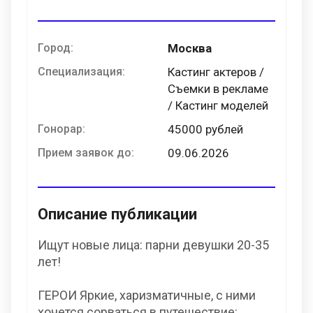
Город:
Москва
Специализация:
Кастинг актеров /
Съемки в рекламе
/ Кастинг моделей
Гонорар:
45000 рублей
Прием заявок до:
09.06.2026
Описание публикации
Ищут новые лица: парни девушки 20-35
лет!
ГЕРОИ Яркие, харизматичные, с ними
хочется сорваться в путешествие: