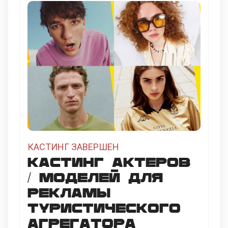
КАСТИНГ ЗАВЕРШЕН
Кастинг актеров
/ моделей для
рекламы
туристического
агрегатора