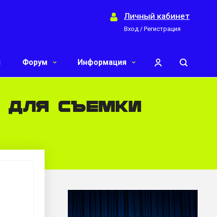
Личный кабинет
Вход / Регистрация
и
Форум
Информация
 для съемки