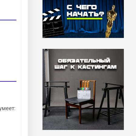
умеет: