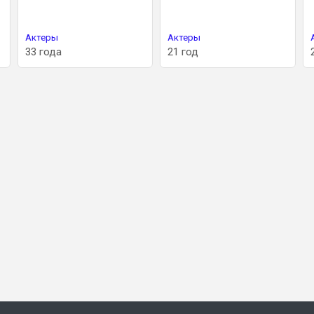
Актеры
Актеры
33 года
21 год