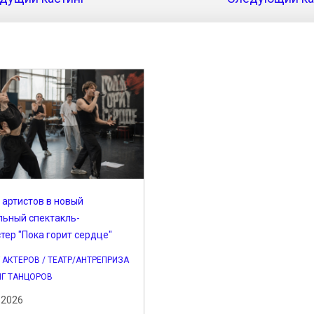
 артистов в новый
льный спектакль-
тер "Пока горит сердце"
 АКТЕРОВ / ТЕАТР/АНТРЕПРИЗА
НГ ТАНЦОРОВ
.2026