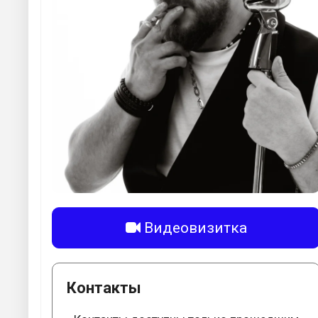
Видеовизитка
Контакты