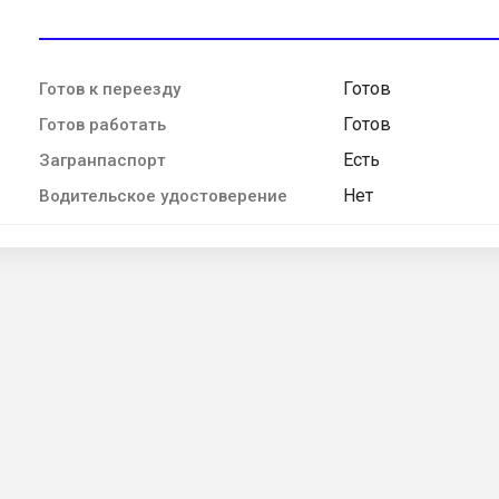
Готов
Готов к переезду
Готов
Готов работать
Есть
Загранпаспорт
Нет
Водительское удостоверение