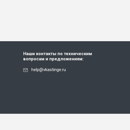
Наши контакты по техническим
вопросам и предложениям:
help@vkastinge.ru