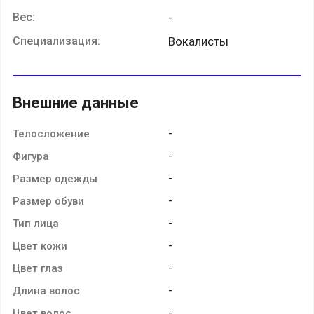
Вес:
-
Специализация:
Вокалисты
Внешние данные
-
Телосложение
-
Фигура
-
Размер одежды
-
Размер обуви
-
Тип лица
-
Цвет кожи
-
Цвет глаз
-
Длина волос
-
Цвет волос