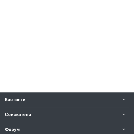
Кастинги
Соискатели
Форум