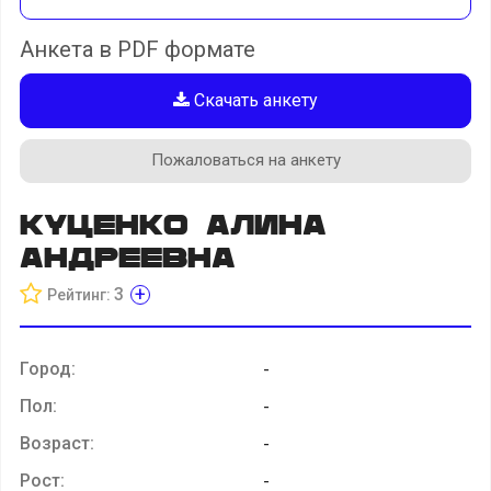
Анкета в PDF формате
Скачать анкету
Пожаловаться на анкету
Куценко Алина
Андреевна
+
3
Рейтинг:
Город:
-
Пол:
-
Возраст:
-
Рост:
-