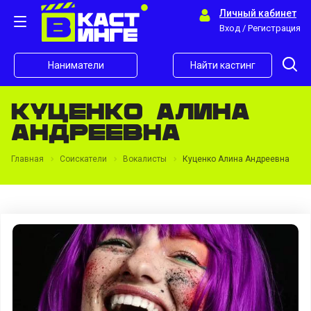
Личный кабинет
Вход / Регистрация
Наниматели
Найти кастинг
Куценко Алина
Андреевна
Главная
Соискатели
Вокалисты
Куценко Алина Андреевна