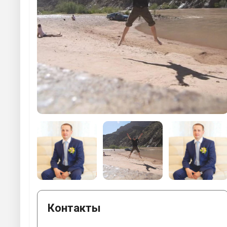
Контакты