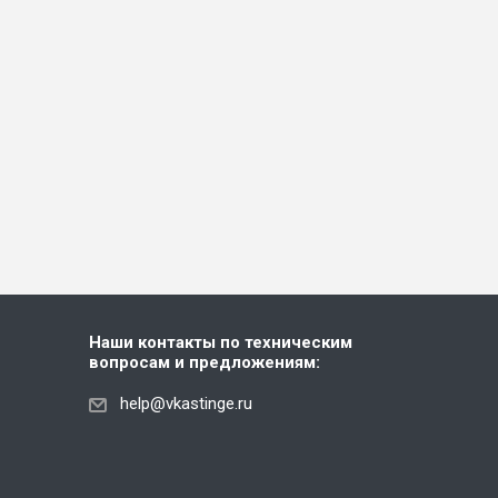
Наши контакты по техническим
вопросам и предложениям:
help@vkastinge.ru