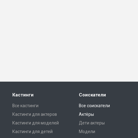
Кастинги
Соискатели
Все кастинги
Все соискатели
Кастинги для актеров
Актёры
Кастинги для моделей
Дети актеры
Кастинги для детей
Модели