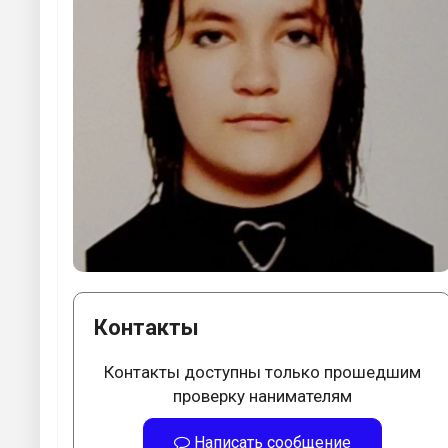
Контакты
Контакты доступны только прошедшим
проверку нанимателям
Написать сообщение