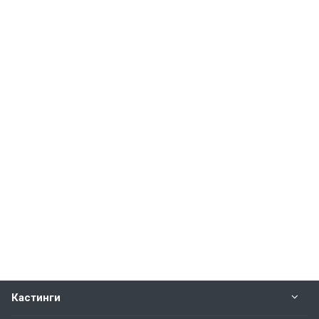
Кастинги