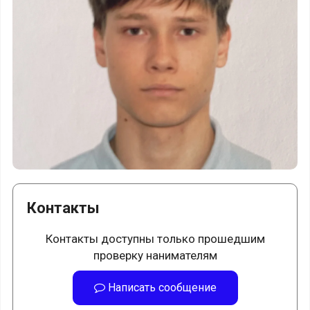
Контакты
Контакты доступны только прошедшим
проверку нанимателям
Написать сообщение