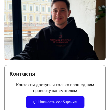
Контакты
Контакты доступны только прошедшим
проверку нанимателям
Написать сообщение