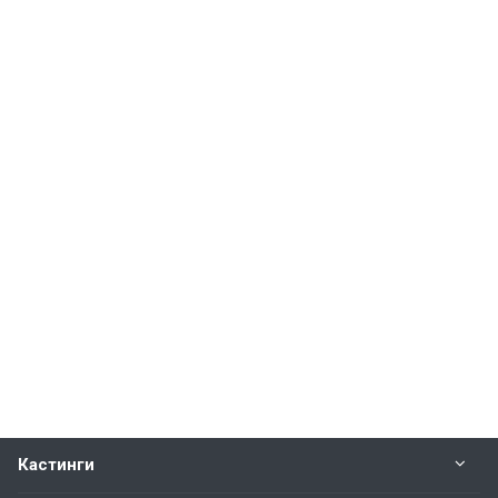
Кастинги