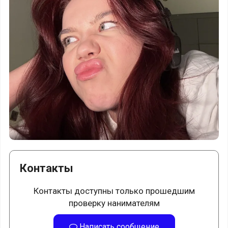
Контакты
Контакты доступны только прошедшим
проверку нанимателям
Написать сообщение