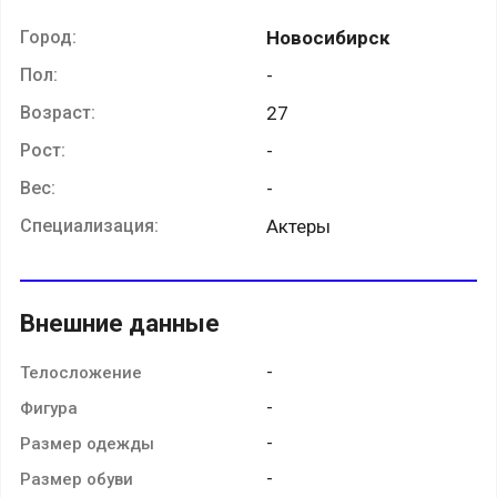
Город:
Новосибирск
Пол:
-
Возраст:
27
Рост:
-
Вес:
-
Специализация:
Актеры
Внешние данные
-
Телосложение
-
Фигура
-
Размер одежды
-
Размер обуви