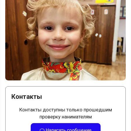
Контакты
Контакты доступны только прошедшим
проверку нанимателям
Написать сообщение