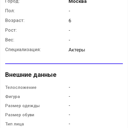
Город:
Москва
Пол:
-
Возраст:
6
Рост:
-
Вес:
-
Специализация:
Актеры
Внешние данные
-
Телосложение
-
Фигура
-
Размер одежды
-
Размер обуви
-
Тип лица