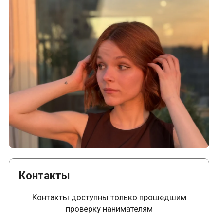
Контакты
Контакты доступны только прошедшим
проверку нанимателям