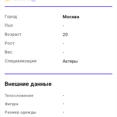
Город:
Москва
Пол:
-
Возраст:
20
Рост:
-
Вес:
-
Специализация:
Актеры
Внешние данные
-
Телосложение
-
Фигура
-
Размер одежды