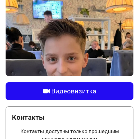
Видеовизитка
Контакты
Контакты доступны только прошедшим
проверку нанимателям