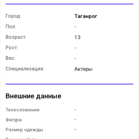
Город:
Таганрог
Пол:
-
Возраст:
13
Рост:
-
Вес:
-
Специализация:
Актеры
Внешние данные
-
Телосложение
-
Фигура
-
Размер одежды