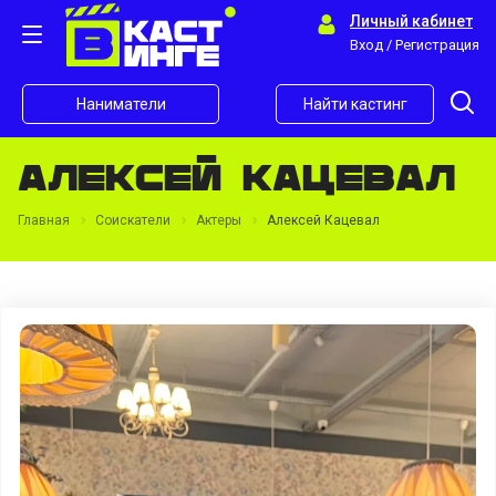
Личный кабинет
Вход / Регистрация
Наниматели
Найти кастинг
Алексей Кацевал
Главная
Соискатели
Актеры
Алексей Кацевал