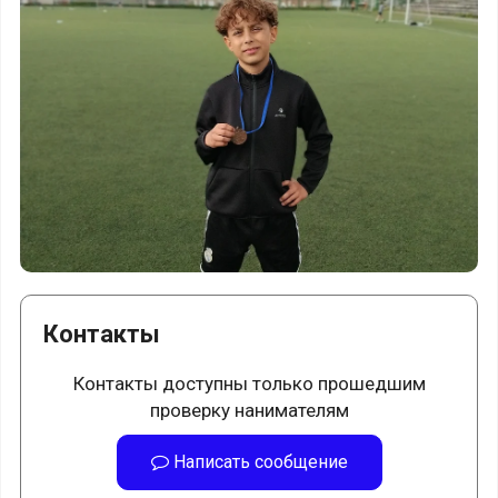
Контакты
Контакты доступны только прошедшим
проверку нанимателям
Написать сообщение