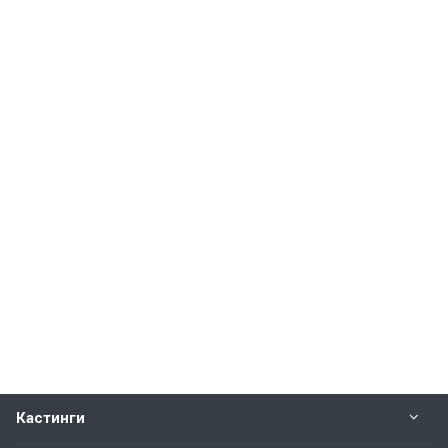
Кастинги