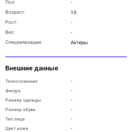
Пол:
-
Возраст:
10
Рост:
-
Вес:
-
Специализация:
Актеры
Внешние данные
-
Телосложение
-
Фигура
-
Размер одежды
-
Размер обуви
-
Тип лица
-
Цвет кожи