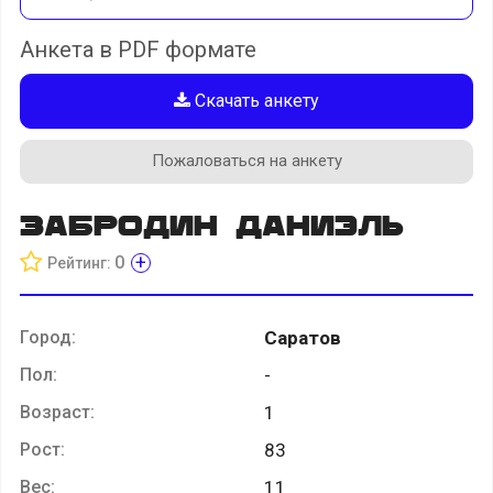
Анкета в PDF формате
Скачать анкету
Пожаловаться на анкету
Забродин Даниэль
+
0
Рейтинг:
Город:
Саратов
Пол:
-
Возраст:
1
Рост:
83
Вес:
11