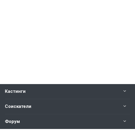
Кастинги
Соискатели
Форум