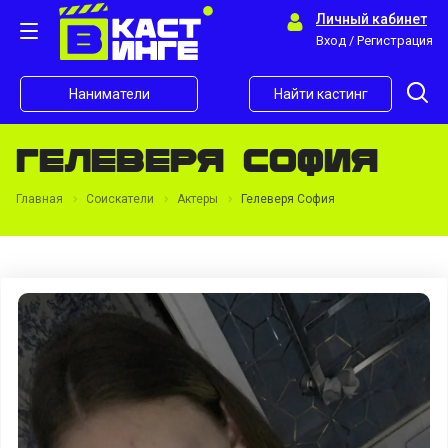
Личный кабинет
Вход / Регистрация
Наниматели
Найти кастинг
Гелеверя София
Главная
Соискатели
Актеры
Гелеверя София