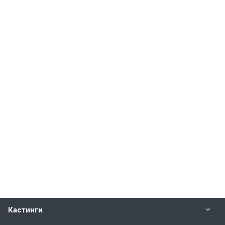
Кастинги