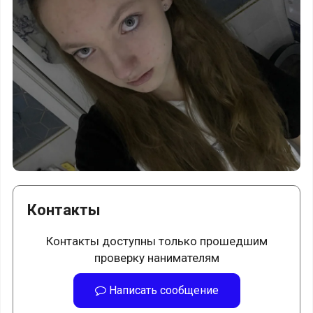
Контакты
Контакты доступны только прошедшим
проверку нанимателям
Написать сообщение