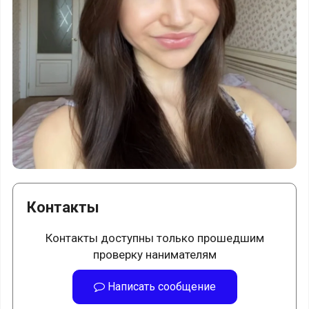
Контакты
Контакты доступны только прошедшим
проверку нанимателям
Написать сообщение