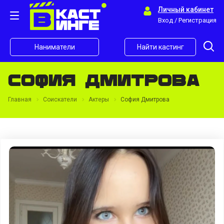
Личный кабинет
Вход / Регистрация
Наниматели
Найти кастинг
София Дмитрова
Главная
Соискатели
Актеры
София Дмитрова