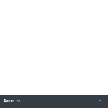
Кастинги