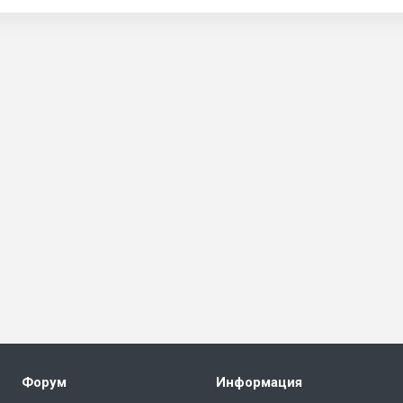
Форум
Информация