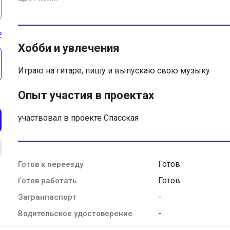
ь
Хобби и увлечения
Играю на гитаре, пишу и выпускаю свою музыку
Опыт участия в проектах
участвовал в проекте Спасская
Готов
Готов к переезду
Готов
Готов работать
-
Загранпаспорт
-
Водительское удостоверение