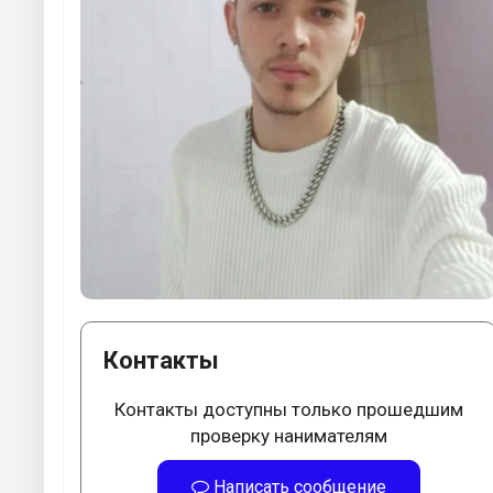
Контакты
Контакты доступны только прошедшим
проверку нанимателям
Написать сообщение