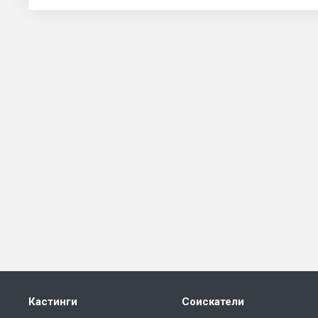
Кастинги
Соискатели