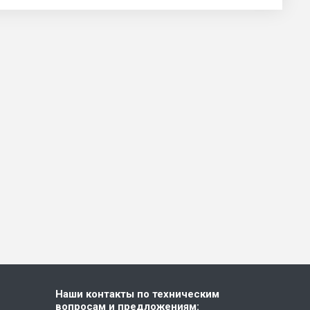
Наши контакты по техническим
вопросам и предложениям: