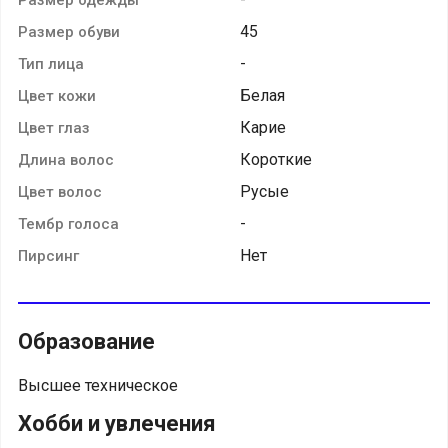
45
Размер обуви
-
Тип лица
Белая
Цвет кожи
Карие
Цвет глаз
Короткие
Длина волос
Русые
Цвет волос
-
Тембр голоса
Нет
Пирсинг
Образование
Высшее техническое
Хобби и увлечения