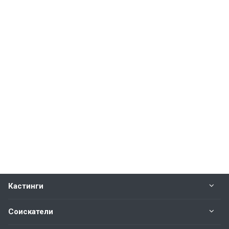
Кастинги
Соискатели