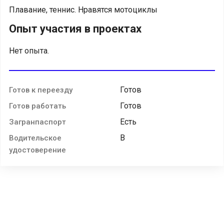
Плавание, теннис. Нравятся мотоциклы
Опыт участия в проектах
Нет опыта.
Готов
Готов к переезду
Готов
Готов работать
Есть
Загранпаспорт
B
Водительское
удостоверение