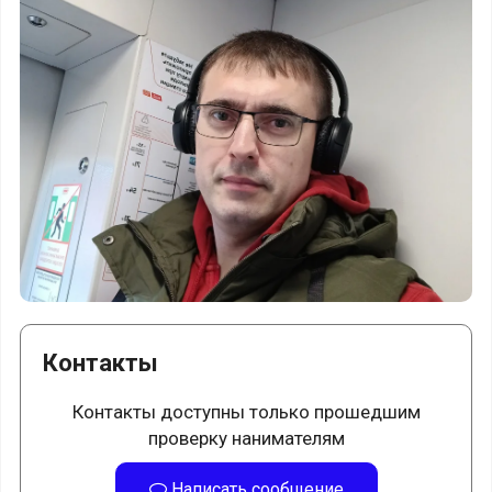
Контакты
Контакты доступны только прошедшим
проверку нанимателям
Написать сообщение