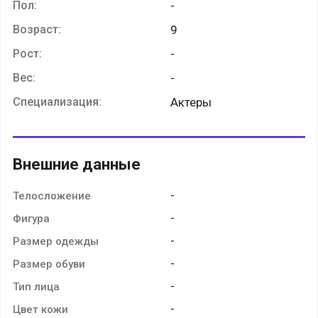
Пол:
-
Возраст:
9
Рост:
-
Вес:
-
Специализация:
Актеры
Внешние данные
-
Телосложение
-
Фигура
-
Размер одежды
-
Размер обуви
-
Тип лица
-
Цвет кожи