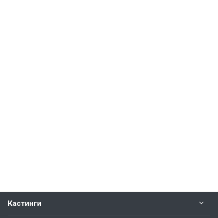
Кастинги