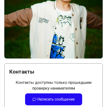
Контакты
Контакты доступны только прошедшим
проверку нанимателям
Написать сообщение