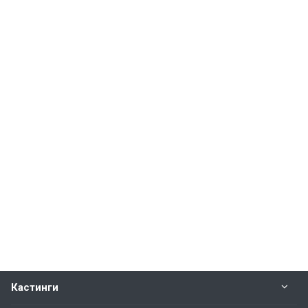
Кастинги