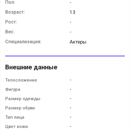
Пол:
-
Возраст:
13
Рост:
-
Вес:
-
Специализация:
Актеры
Внешние данные
-
Телосложение
-
Фигура
-
Размер одежды
-
Размер обуви
-
Тип лица
-
Цвет кожи