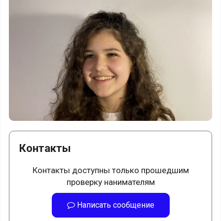
Контакты
Контакты доступны только прошедшим
проверку нанимателям
Написать сообщение