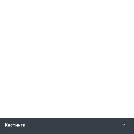
Кастинги