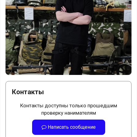
Контакты
Контакты доступны только прошедшим
проверку нанимателям
Написать сообщение