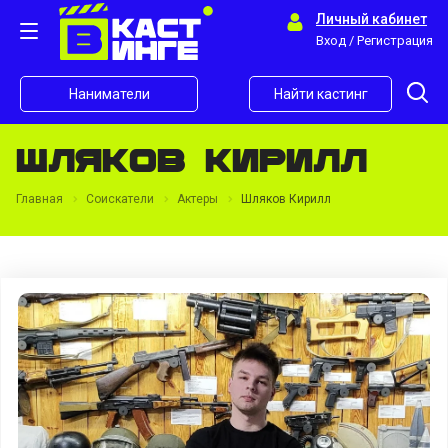
Личный кабинет
Вход / Регистрация
Наниматели
Найти кастинг
Шляков Кирилл
Главная
Соискатели
Актеры
Шляков Кирилл