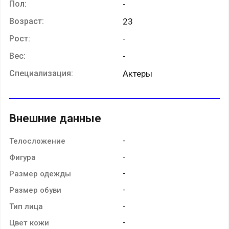
Пол:
-
Возраст:
23
Рост:
-
Вес:
-
Специализация:
Актеры
Внешние данные
-
Телосложение
-
Фигура
-
Размер одежды
-
Размер обуви
-
Тип лица
-
Цвет кожи