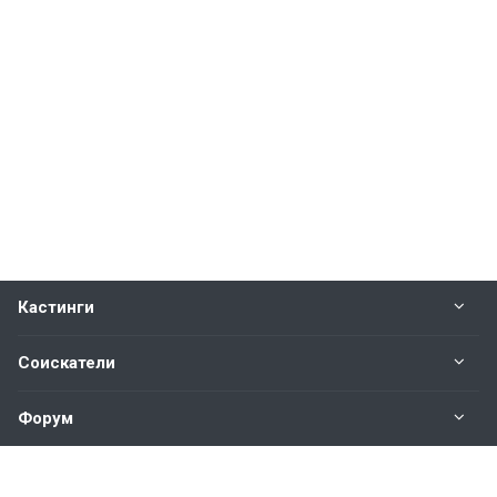
Кастинги
Соискатели
Форум
Информация