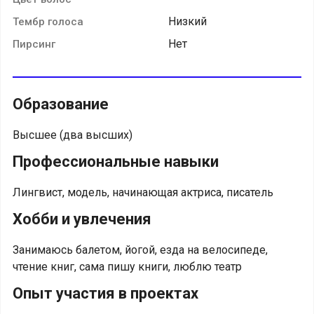
Низкий
Тембр голоса
Нет
Пирсинг
Образование
Высшее (два высших)
Профессиональные навыки
Лингвист, модель, начинающая актриса, писатель
Хобби и увлечения
Занимаюсь балетом, йогой, езда на велосипеде,
чтение книг, сама пишу книги, люблю театр
Опыт участия в проектах