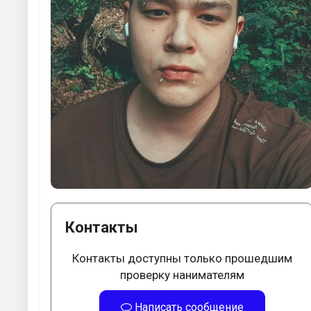
Контакты
Контакты доступны только прошедшим
проверку нанимателям
Написать сообщение