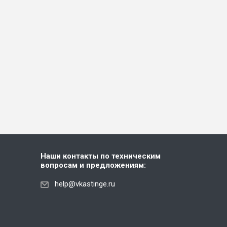
Наши контакты по техническим
вопросам и предложениям:
help@vkastinge.ru