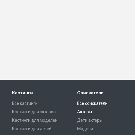
Кастинги
Соискатели
Все кастинги
Все соискатели
Кастинги для актеров
Актёры
Кастинги для моделей
Дети актеры
Кастинги для детей
Модели