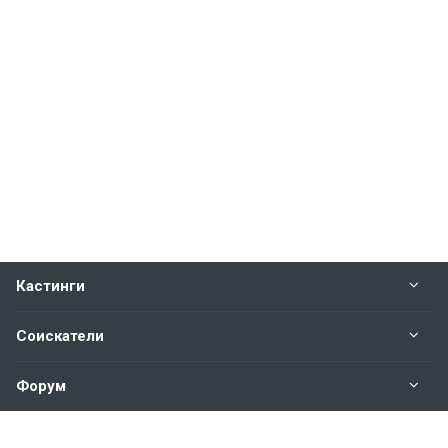
Кастинги
Соискатели
Форум
Информация