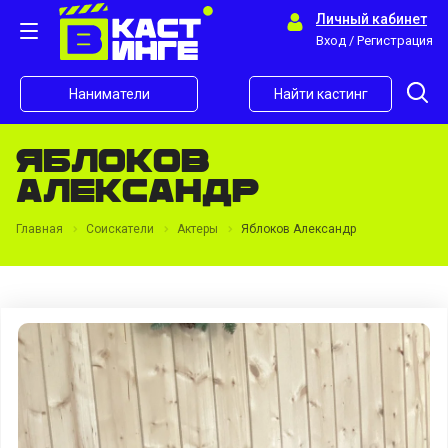
Личный кабинет
Вход / Регистрация
Наниматели
Найти кастинг
Яблоков
Александр
Главная
Соискатели
Актеры
Яблоков Александр