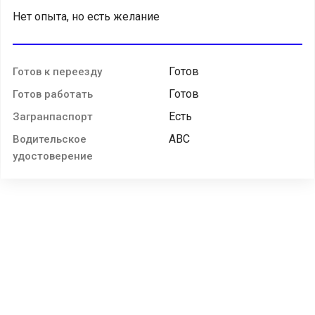
Нет опыта, но есть желание
Готов
Готов к переезду
Готов
Готов работать
Есть
Загранпаспорт
ABC
Водительское
удостоверение