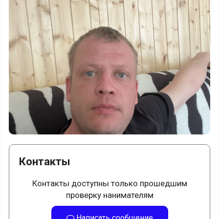
Контакты
Контакты доступны только прошедшим
проверку нанимателям
Написать сообщение