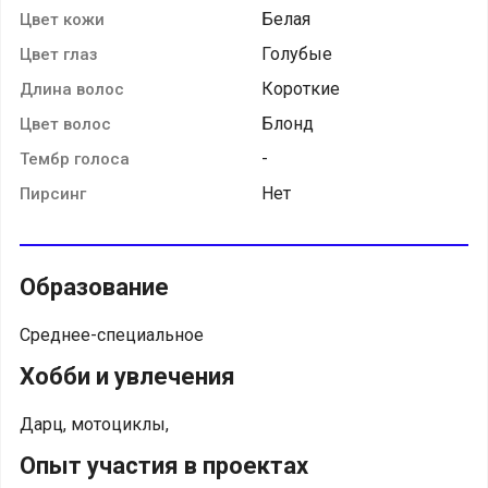
Белая
Цвет кожи
Голубые
Цвет глаз
Короткие
Длина волос
Блонд
Цвет волос
-
Тембр голоса
Нет
Пирсинг
Образование
Среднее-специальное
Хобби и увлечения
Дарц, мотоциклы,
Опыт участия в проектах