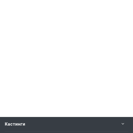
Кастинги