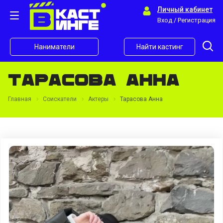
Личный кабинет
Вход / Регистрация
Наниматели
Найти кастинг
Тарасова Анна
Главная
Соискатели
Актеры
Тарасова Анна