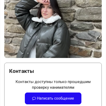
Контакты
Контакты доступны только прошедшим
проверку нанимателям
Написать сообщение