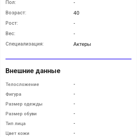
Пол:
-
Возраст:
40
Рост:
-
Вес:
-
Специализация:
Актеры
Внешние данные
-
Телосложение
-
Фигура
-
Размер одежды
-
Размер обуви
-
Тип лица
-
Цвет кожи