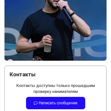
Контакты
Контакты доступны только прошедшим
проверку нанимателям
Написать сообщение