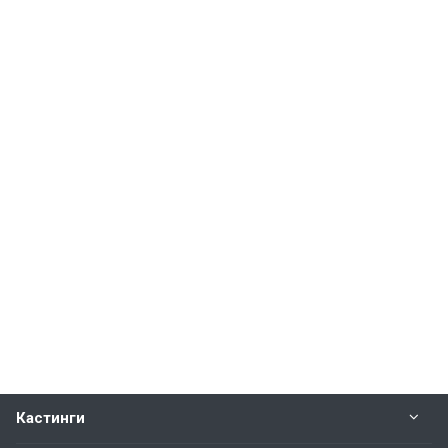
Кастинги