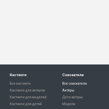
Кастинги
Соискатели
Все кастинги
Все соискатели
Кастинги для актеров
Актёры
Кастинги для моделей
Дети актеры
Кастинги для детей
Модели