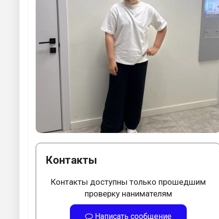
Контакты
Контакты доступны только прошедшим
проверку нанимателям
Написать сообщение