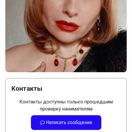
Контакты
Контакты доступны только прошедшим
проверку нанимателям
Написать сообщение