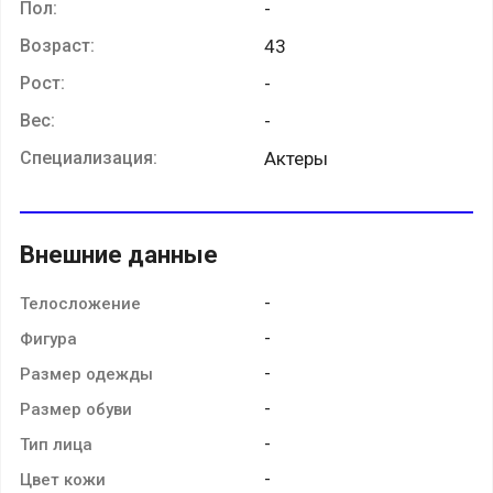
Пол:
-
Возраст:
43
Рост:
-
Вес:
-
Специализация:
Актеры
Внешние данные
-
Телосложение
-
Фигура
-
Размер одежды
-
Размер обуви
-
Тип лица
-
Цвет кожи