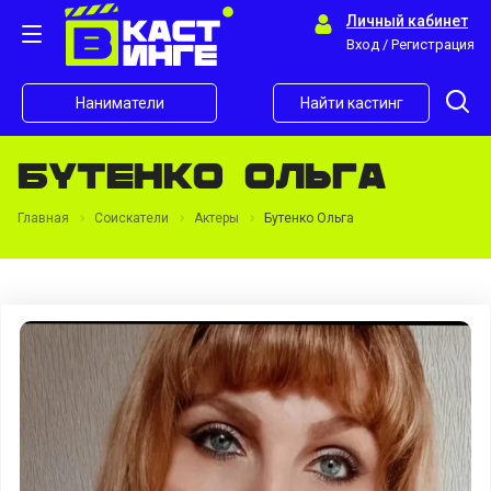
Личный кабинет
Вход / Регистрация
Наниматели
Найти кастинг
Бутенко Ольга
Главная
Соискатели
Актеры
Бутенко Ольга