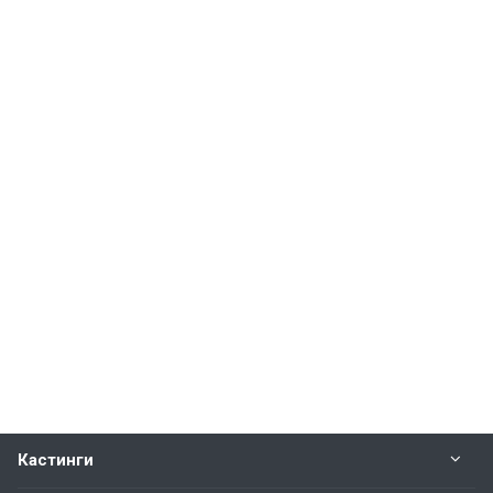
Кастинги