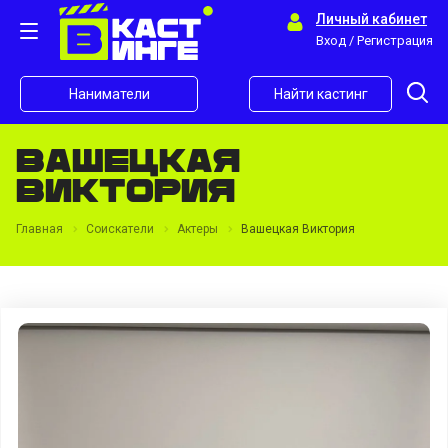
Личный кабинет
Вход / Регистрация
Наниматели
Найти кастинг
Вашецкая
Виктория
Главная
Соискатели
Актеры
Вашецкая Виктория