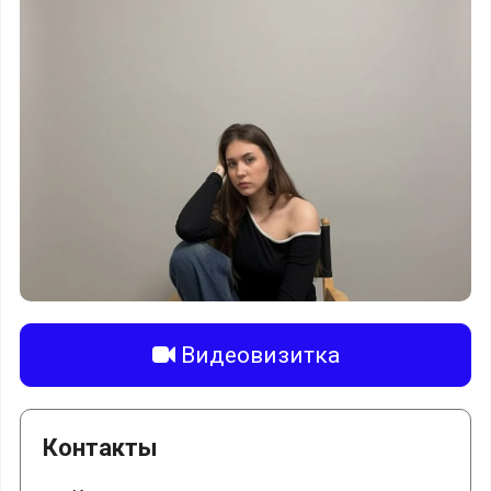
Видеовизитка
Контакты