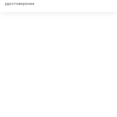
удостоверение