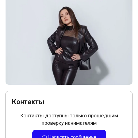
Контакты
Контакты доступны только прошедшим
проверку нанимателям
Написать сообщение