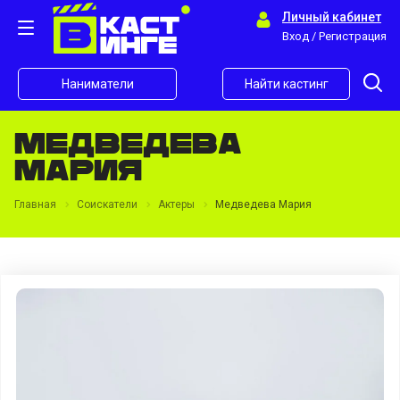
Личный кабинет
Вход / Регистрация
Наниматели
Найти кастинг
Медведева
Мария
Главная
Соискатели
Актеры
Медведева Мария