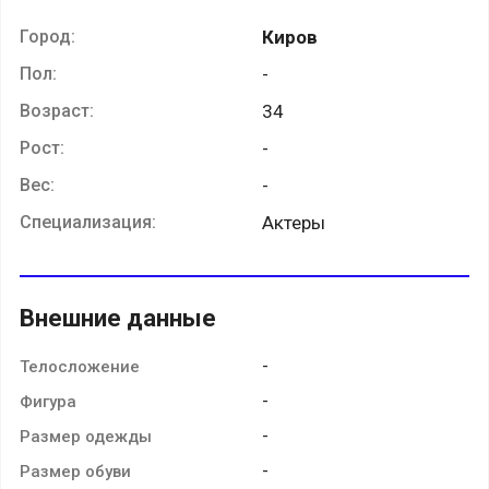
Город:
Киров
Пол:
-
Возраст:
34
Рост:
-
Вес:
-
Специализация:
Актеры
Внешние данные
-
Телосложение
-
Фигура
-
Размер одежды
-
Размер обуви