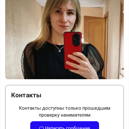
Контакты
Контакты доступны только прошедшим
проверку нанимателям
Написать сообщение